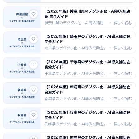
補助率・対象経費・申請手順・採択事
例を詳しく解説。2026年最新版。
【2026年版】神奈川県のデジタル化・AI導入補助
金 完全ガイド
神奈川県のデジタル化・AI導入補助
金。補助率・対象経費・申請手順・採
択事例を詳しく解説。2026年最新版。
【2026年版】埼玉県のデジタル化・AI導入補助金
完全ガイド
埼玉県のデジタル化・AI導入補助金。
補助率・対象経費・申請手順・採択事
例を詳しく解説。2026年最新版。
【2026年版】千葉県のデジタル化・AI導入補助金
完全ガイド
千葉県のデジタル化・AI導入補助金。
補助率・対象経費・申請手順・採択事
例を詳しく解説。2026年最新版。
【2026年版】新潟県のデジタル化・AI導入補助金
完全ガイド
新潟県のデジタル化・AI導入補助金。
補助率・対象経費・申請手順・採択事
例を詳しく解説。2026年最新版。
【2026年版】兵庫県のデジタル化・AI導入補助金
完全ガイド
兵庫県のデジタル化・AI導入補助金。
補助率・対象経費・申請手順・採択事
例を詳しく解説。2026年最新版。
【2026年版】広島県のデジタル化・AI導入補助金