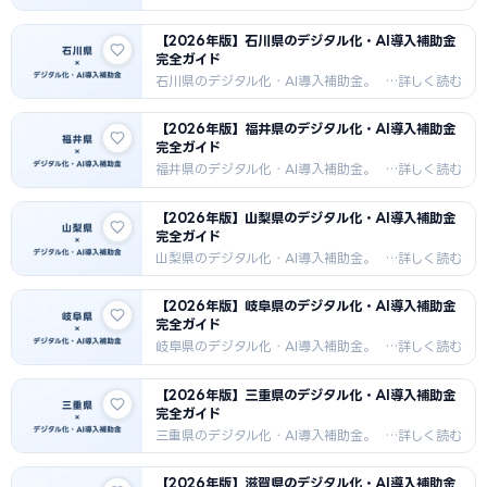
補助率・対象経費・申請手順・採択事
例を詳しく解説。2026年最新版。
【2026年版】石川県のデジタル化・AI導入補助金
完全ガイド
石川県のデジタル化・AI導入補助金。
補助率・対象経費・申請手順・採択事
例を詳しく解説。2026年最新版。
【2026年版】福井県のデジタル化・AI導入補助金
完全ガイド
福井県のデジタル化・AI導入補助金。
補助率・対象経費・申請手順・採択事
例を詳しく解説。2026年最新版。
【2026年版】山梨県のデジタル化・AI導入補助金
完全ガイド
山梨県のデジタル化・AI導入補助金。
補助率・対象経費・申請手順・採択事
例を詳しく解説。2026年最新版。
【2026年版】岐阜県のデジタル化・AI導入補助金
完全ガイド
岐阜県のデジタル化・AI導入補助金。
補助率・対象経費・申請手順・採択事
例を詳しく解説。2026年最新版。
【2026年版】三重県のデジタル化・AI導入補助金
完全ガイド
三重県のデジタル化・AI導入補助金。
補助率・対象経費・申請手順・採択事
例を詳しく解説。2026年最新版。
【2026年版】滋賀県のデジタル化・AI導入補助金