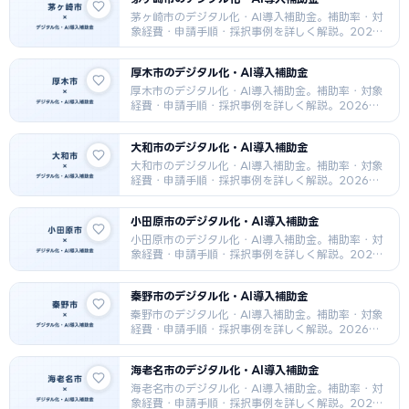
茅ヶ崎市のデジタル化・AI導入補助金。補助率・対
象経費・申請手順・採択事例を詳しく解説。2026
年最新版。
厚木市のデジタル化・AI導入補助金
厚木市のデジタル化・AI導入補助金。補助率・対象
経費・申請手順・採択事例を詳しく解説。2026年
最新版。
大和市のデジタル化・AI導入補助金
大和市のデジタル化・AI導入補助金。補助率・対象
経費・申請手順・採択事例を詳しく解説。2026年
最新版。
小田原市のデジタル化・AI導入補助金
小田原市のデジタル化・AI導入補助金。補助率・対
象経費・申請手順・採択事例を詳しく解説。2026
年最新版。
秦野市のデジタル化・AI導入補助金
秦野市のデジタル化・AI導入補助金。補助率・対象
経費・申請手順・採択事例を詳しく解説。2026年
最新版。
海老名市のデジタル化・AI導入補助金
海老名市のデジタル化・AI導入補助金。補助率・対
象経費・申請手順・採択事例を詳しく解説。2026