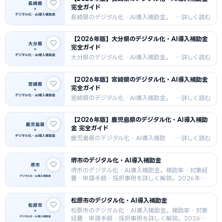
完全ガイド
長崎県のデジタル化・AI導入補助金。
補助率・対象経費・申請手順・採択事
例を詳しく解説。2026年最新版。
【2026年版】大分県のデジタル化・AI導入補助金
完全ガイド
大分県のデジタル化・AI導入補助金。
補助率・対象経費・申請手順・採択事
例を詳しく解説。2026年最新版。
【2026年版】宮崎県のデジタル化・AI導入補助金
完全ガイド
宮崎県のデジタル化・AI導入補助金。
補助率・対象経費・申請手順・採択事
例を詳しく解説。2026年最新版。
【2026年版】鹿児島県のデジタル化・AI導入補助
金 完全ガイド
鹿児島県のデジタル化・AI導入補助
金。補助率・対象経費・申請手順・採
択事例を詳しく解説。2026年最新版。
堺市のデジタル化・AI導入補助金
堺市のデジタル化・AI導入補助金。補助率・対象経
費・申請手順・採択事例を詳しく解説。2026年最
新版。
松原市のデジタル化・AI導入補助金
松原市のデジタル化・AI導入補助金。補助率・対象
経費・申請手順・採択事例を詳しく解説。2026年