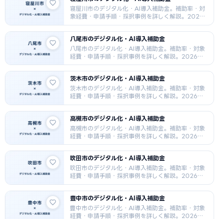
寝屋川市のデジタル化・AI導入補助金。補助率・対
象経費・申請手順・採択事例を詳しく解説。2026
年最新版。
八尾市のデジタル化・AI導入補助金
八尾市のデジタル化・AI導入補助金。補助率・対象
経費・申請手順・採択事例を詳しく解説。2026年
最新版。
茨木市のデジタル化・AI導入補助金
茨木市のデジタル化・AI導入補助金。補助率・対象
経費・申請手順・採択事例を詳しく解説。2026年
最新版。
高槻市のデジタル化・AI導入補助金
高槻市のデジタル化・AI導入補助金。補助率・対象
経費・申請手順・採択事例を詳しく解説。2026年
最新版。
吹田市のデジタル化・AI導入補助金
吹田市のデジタル化・AI導入補助金。補助率・対象
経費・申請手順・採択事例を詳しく解説。2026年
最新版。
豊中市のデジタル化・AI導入補助金
豊中市のデジタル化・AI導入補助金。補助率・対象
経費・申請手順・採択事例を詳しく解説。2026年