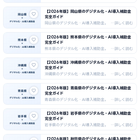
補助率・対象経費・申請手順・採択事
例を詳しく解説。2026年最新版。
【2026年版】岡山県のデジタル化・AI導入補助金
完全ガイド
岡山県のデジタル化・AI導入補助金。
補助率・対象経費・申請手順・採択事
例を詳しく解説。2026年最新版。
【2026年版】熊本県のデジタル化・AI導入補助金
完全ガイド
熊本県のデジタル化・AI導入補助金。
補助率・対象経費・申請手順・採択事
例を詳しく解説。2026年最新版。
【2026年版】沖縄県のデジタル化・AI導入補助金
完全ガイド
沖縄県のデジタル化・AI導入補助金。
補助率・対象経費・申請手順・採択事
例を詳しく解説。2026年最新版。
【2026年版】青森県のデジタル化・AI導入補助金
完全ガイド
青森県のデジタル化・AI導入補助金。
補助率・対象経費・申請手順・採択事
例を詳しく解説。2026年最新版。
【2026年版】岩手県のデジタル化・AI導入補助金
完全ガイド
岩手県のデジタル化・AI導入補助金。
補助率・対象経費・申請手順・採択事
例を詳しく解説。2026年最新版。
【2026年版】秋田県のデジタル化・AI導入補助金