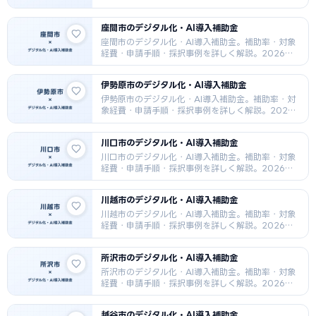
年最新版。
座間市のデジタル化・AI導入補助金
座間市のデジタル化・AI導入補助金。補助率・対象
経費・申請手順・採択事例を詳しく解説。2026年
最新版。
伊勢原市のデジタル化・AI導入補助金
伊勢原市のデジタル化・AI導入補助金。補助率・対
象経費・申請手順・採択事例を詳しく解説。2026
年最新版。
川口市のデジタル化・AI導入補助金
川口市のデジタル化・AI導入補助金。補助率・対象
経費・申請手順・採択事例を詳しく解説。2026年
最新版。
川越市のデジタル化・AI導入補助金
川越市のデジタル化・AI導入補助金。補助率・対象
経費・申請手順・採択事例を詳しく解説。2026年
最新版。
所沢市のデジタル化・AI導入補助金
所沢市のデジタル化・AI導入補助金。補助率・対象
経費・申請手順・採択事例を詳しく解説。2026年
最新版。
越谷市のデジタル化・AI導入補助金