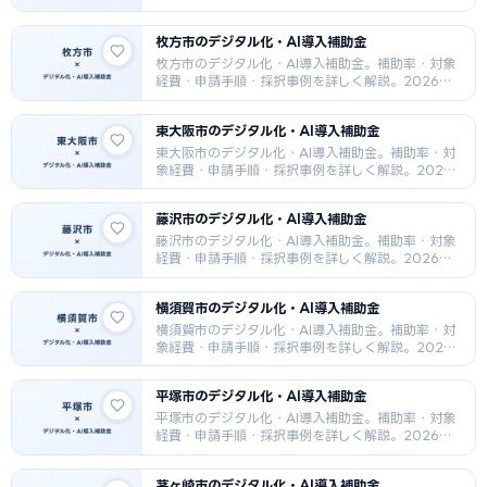
最新版。
枚方市のデジタル化・AI導入補助金
枚方市のデジタル化・AI導入補助金。補助率・対象
経費・申請手順・採択事例を詳しく解説。2026年
最新版。
東大阪市のデジタル化・AI導入補助金
東大阪市のデジタル化・AI導入補助金。補助率・対
象経費・申請手順・採択事例を詳しく解説。2026
年最新版。
藤沢市のデジタル化・AI導入補助金
藤沢市のデジタル化・AI導入補助金。補助率・対象
経費・申請手順・採択事例を詳しく解説。2026年
最新版。
横須賀市のデジタル化・AI導入補助金
横須賀市のデジタル化・AI導入補助金。補助率・対
象経費・申請手順・採択事例を詳しく解説。2026
年最新版。
平塚市のデジタル化・AI導入補助金
平塚市のデジタル化・AI導入補助金。補助率・対象
経費・申請手順・採択事例を詳しく解説。2026年
最新版。
茅ヶ崎市のデジタル化・AI導入補助金