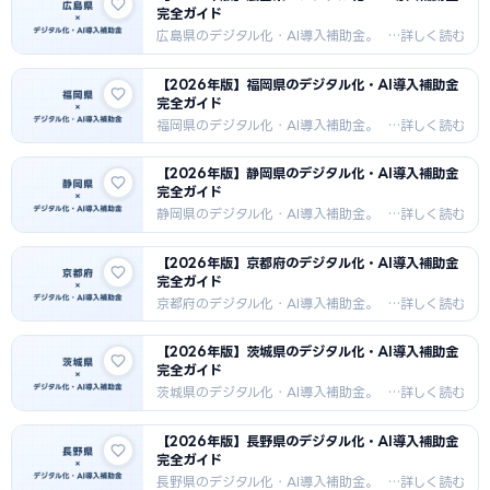
完全ガイド
広島県のデジタル化・AI導入補助金。
補助率・対象経費・申請手順・採択事
例を詳しく解説。2026年最新版。
【2026年版】福岡県のデジタル化・AI導入補助金
完全ガイド
福岡県のデジタル化・AI導入補助金。
補助率・対象経費・申請手順・採択事
例を詳しく解説。2026年最新版。
【2026年版】静岡県のデジタル化・AI導入補助金
完全ガイド
静岡県のデジタル化・AI導入補助金。
補助率・対象経費・申請手順・採択事
例を詳しく解説。2026年最新版。
【2026年版】京都府のデジタル化・AI導入補助金
完全ガイド
京都府のデジタル化・AI導入補助金。
補助率・対象経費・申請手順・採択事
例を詳しく解説。2026年最新版。
【2026年版】茨城県のデジタル化・AI導入補助金
完全ガイド
茨城県のデジタル化・AI導入補助金。
補助率・対象経費・申請手順・採択事
例を詳しく解説。2026年最新版。
【2026年版】長野県のデジタル化・AI導入補助金
完全ガイド
長野県のデジタル化・AI導入補助金。