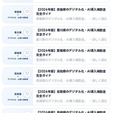
補助率・対象経費・申請手順・採択事
例を詳しく解説。2026年最新版。
【2026年版】徳島県のデジタル化・AI導入補助金
完全ガイド
徳島県のデジタル化・AI導入補助金。
補助率・対象経費・申請手順・採択事
例を詳しく解説。2026年最新版。
【2026年版】香川県のデジタル化・AI導入補助金
完全ガイド
香川県のデジタル化・AI導入補助金。
補助率・対象経費・申請手順・採択事
例を詳しく解説。2026年最新版。
【2026年版】愛媛県のデジタル化・AI導入補助金
完全ガイド
愛媛県のデジタル化・AI導入補助金。
補助率・対象経費・申請手順・採択事
例を詳しく解説。2026年最新版。
【2026年版】高知県のデジタル化・AI導入補助金
完全ガイド
高知県のデジタル化・AI導入補助金。
補助率・対象経費・申請手順・採択事
例を詳しく解説。2026年最新版。
【2026年版】佐賀県のデジタル化・AI導入補助金
完全ガイド
佐賀県のデジタル化・AI導入補助金。
補助率・対象経費・申請手順・採択事
例を詳しく解説。2026年最新版。
【2026年版】長崎県のデジタル化・AI導入補助金