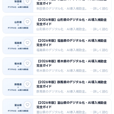
完全ガイド
秋田県のデジタル化・AI導入補助金。
補助率・対象経費・申請手順・採択事
例を詳しく解説。2026年最新版。
【2026年版】山形県のデジタル化・AI導入補助金
完全ガイド
山形県のデジタル化・AI導入補助金。
補助率・対象経費・申請手順・採択事
例を詳しく解説。2026年最新版。
【2026年版】福島県のデジタル化・AI導入補助金
完全ガイド
福島県のデジタル化・AI導入補助金。
補助率・対象経費・申請手順・採択事
例を詳しく解説。2026年最新版。
【2026年版】栃木県のデジタル化・AI導入補助金
完全ガイド
栃木県のデジタル化・AI導入補助金。
補助率・対象経費・申請手順・採択事
例を詳しく解説。2026年最新版。
【2026年版】群馬県のデジタル化・AI導入補助金
完全ガイド
群馬県のデジタル化・AI導入補助金。
補助率・対象経費・申請手順・採択事
例を詳しく解説。2026年最新版。
【2026年版】富山県のデジタル化・AI導入補助金
完全ガイド
富山県のデジタル化・AI導入補助金。