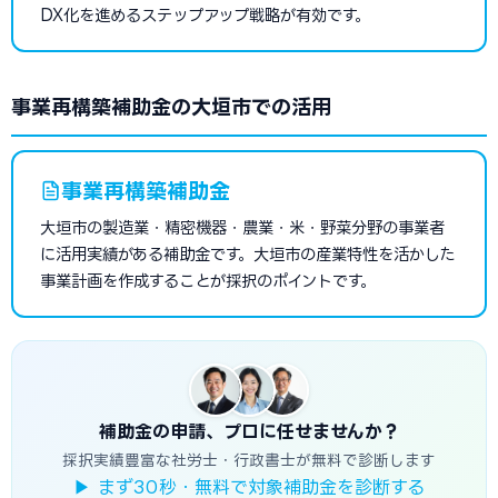
DX化を進めるステップアップ戦略が有効です。
事業再構築補助金の大垣市での活用
事業再構築補助金
大垣市の製造業・精密機器・農業・米・野菜分野の事業者
に活用実績がある補助金です。大垣市の産業特性を活かした
事業計画を作成することが採択のポイントです。
補助金の申請、プロに任せませんか？
採択実績豊富な社労士・行政書士が無料で診断します
▶ まず30秒・無料で対象補助金を診断する