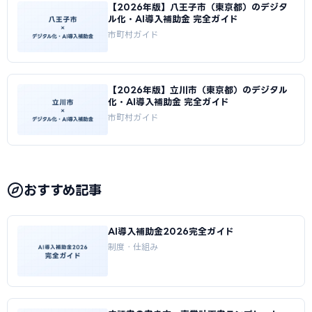
【2026年版】八王子市（東京都）のデジタ
ル化・AI導入補助金 完全ガイド
市町村ガイド
【2026年版】立川市（東京都）のデジタル
化・AI導入補助金 完全ガイド
市町村ガイド
おすすめ記事
AI導入補助金2026完全ガイド
制度・仕組み