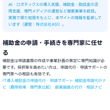
AI・ロボティクスの導入支援、補助金・助成金の活
用支援、専門メディアの運営など複数事業を統括。
実務で得た知見をもとに、本サイトの情報を監修して
います（運営：
株式会社ASI
）。
補助金の申請・手続きを専門家に任せ
る
補助金は申請書類の作成や事業計画の策定に専門知識が必
要です。採択率を高めたい方は、申請代行・申請サポートの
専門家への相談も有効です。
IT導入補助金の申請代行・申請サポート
補助金申請代行ナ
ビ（費用相場・専門家比較）
創業融資の代行・相談ナビ