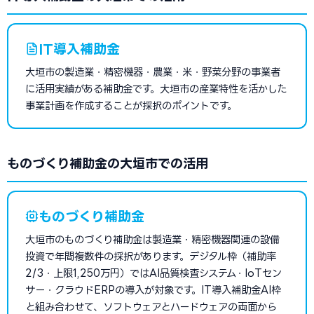
IT導入補助金
大垣市の製造業・精密機器・農業・米・野菜分野の事業者
に活用実績がある補助金です。大垣市の産業特性を活かした
事業計画を作成することが採択のポイントです。
ものづくり補助金の大垣市での活用
ものづくり補助金
大垣市のものづくり補助金は製造業・精密機器関連の設備
投資で年間複数件の採択があります。デジタル枠（補助率
2/3・上限1,250万円）ではAI品質検査システム・IoTセン
サー・クラウドERPの導入が対象です。IT導入補助金AI枠
と組み合わせて、ソフトウェアとハードウェアの両面から