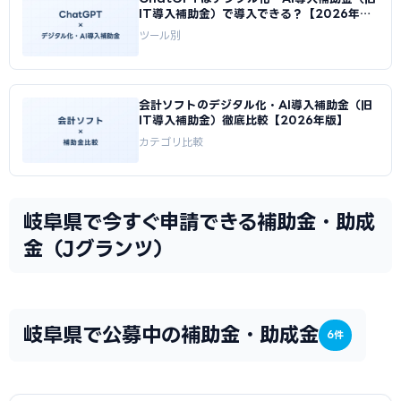
IT導入補助金）で導入できる？【2026年
版】
ツール別
会計ソフトのデジタル化・AI導入補助金（旧
IT導入補助金）徹底比較【2026年版】
カテゴリ比較
岐阜県で今すぐ申請できる補助金・助成
金（Jグランツ）
岐阜県で公募中の補助金・助成金
6件