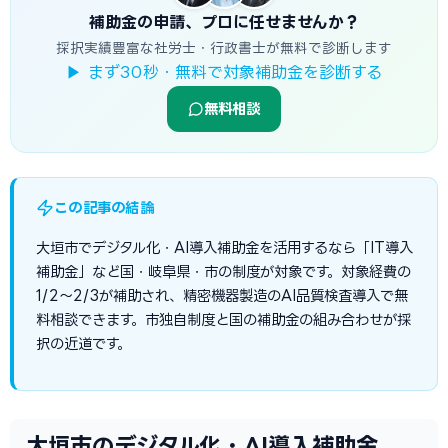
補助金の申請、プロに任せませんか？
採択実績豊富な社労士・行政書士が無料で診断します
▶ まず30秒・無料で対象補助金を診断する
無料相談
この記事の結論
大垣市でデジタル化・AI導入補助金を活用するなら「IT導入
補助金」など国・岐阜県・市の制度が対象です。対象経費の
1/2〜2/3が補助され、精密機器製造のAI品質検査導入で無
料相談できます。市独自制度と国の補助金の組み合わせが採
択の近道です。
大垣市のデジタル化・AI導入補助金