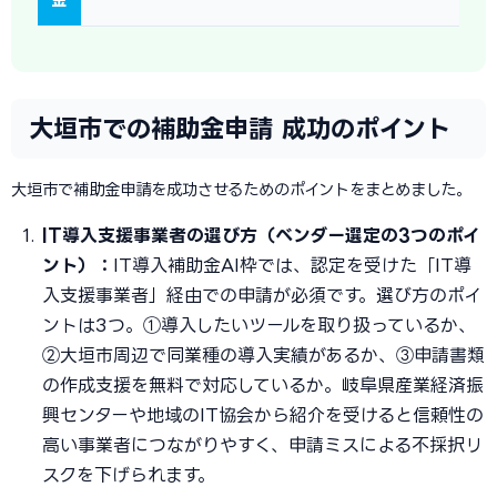
大垣市での補助金申請 成功のポイント
大垣市で補助金申請を成功させるためのポイントをまとめました。
IT導入支援事業者の選び方（ベンダー選定の3つのポイ
ント）：
IT導入補助金AI枠では、認定を受けた「IT導
入支援事業者」経由での申請が必須です。選び方のポイ
ントは3つ。①導入したいツールを取り扱っているか、
②大垣市周辺で同業種の導入実績があるか、③申請書類
の作成支援を無料で対応しているか。岐阜県産業経済振
興センターや地域のIT協会から紹介を受けると信頼性の
高い事業者につながりやすく、申請ミスによる不採択リ
スクを下げられます。