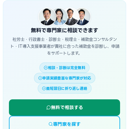
す。当サイトでは大垣市に対応した専門家を無料でご紹介して
います。
無料で専門家に相談できます
社労士・行政書士・診断士・税理士・補助金コンサルタン
ト・IT導入支援事業者が貴社に合った補助金を診断し、申請
をサポートします。
相談・診断は完全無料
申請実績豊富な専門家が対応
最短翌日に折り返し連絡
無料で相談する
専門家を探す