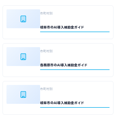
市町村別
岐阜市のAI導入補助金ガイド
市町村別
各務原市のAI導入補助金ガイド
市町村別
岐阜市のAI導入補助金ガイド