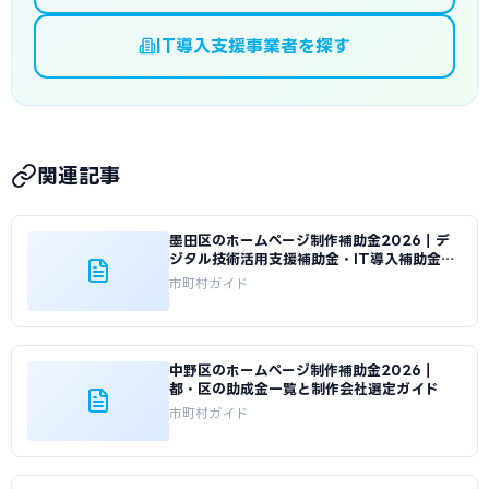
IT導入支援事業者を探す
関連記事
墨田区のホームページ制作補助金2026｜デ
ジタル技術活用支援補助金・IT導入補助金の
使い方
市町村ガイド
中野区のホームページ制作補助金2026｜
都・区の助成金一覧と制作会社選定ガイド
市町村ガイド