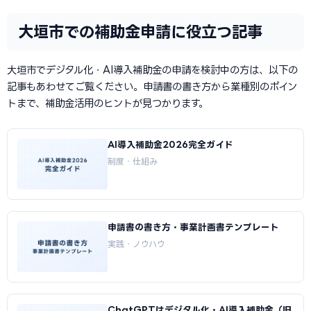
大垣市での補助金申請に役立つ記事
大垣市でデジタル化・AI導入補助金の申請を検討中の方は、以下の
記事もあわせてご覧ください。申請書の書き方から業種別のポイン
トまで、補助金活用のヒントが見つかります。
AI導入補助金2026完全ガイド
制度・仕組み
申請書の書き方・事業計画書テンプレート
実践・ノウハウ
ChatGPTはデジタル化・AI導入補助金（旧