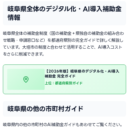
岐阜県全体のデジタル化・AI導入補助金
情報
岐阜県全体の補助金制度（国の補助金＋県独自の補助金の組み合わ
せ戦略・申請窓口など）を都道府県別の完全ガイドで詳しく解説し
ています。大垣市の制度と合わせて活用することで、AI導入コスト
をさらに削減できます。
【2026年版】岐阜県のデジタル化・AI導入
補助金 完全ガイド
上位：都道府県別ガイド
岐阜県の他の市町村ガイド
岐阜県内の他の市町村のAI補助金ガイドもあわせてご覧ください。