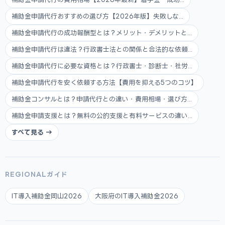
補助金申請代行おすすめの選び方【2026年版】失敗しな...
補助金申請代行の成功報酬型とは？メリット・デメリットと...
補助金申請代行は違法？行政書士法との関係と合法的な依頼...
補助金申請代行に必要な資格とは？行政書士・診断士・社労...
補助金申請代行を安く依頼する方法【費用を抑える5つのコツ】
補助金コンサルとは？申請代行との違い・費用相場・選び方...
補助金申請支援とは？無料の公的支援と有料サービスの違い...
すべて見る →
REGIONALガイド
IT導入補助金岡山2026
大阪府のIT導入補助金2026