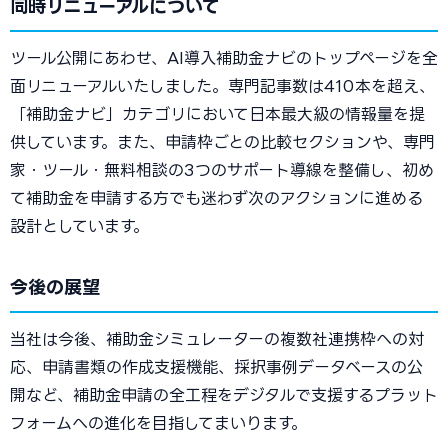
同時リニューアルについて
ツール公開にあわせ、AI導入補助金ナビのトップページを全
面リニューアルいたしました。専門記事数は410本を超え、
「補助金ナビ」カテゴリにおいて日本最大級の情報量を提
供しています。また、申請枠ごとの比較セクションや、専門
家・ツール・無料相談の3つのサポート導線を整備し、初め
て補助金を申請する方でも迷わず次のアクションに進める
設計としています。
今後の展望
当社は今後、補助金シミュレーターの複数社連携枠への対
応、申請書類の作成支援機能、採択事例データベースの公
開など、補助金申請の全工程をデジタルで支援するプラット
フォームへの進化を目指してまいります。