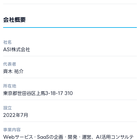
会社概要
社名
ASI株式会社
代表者
齊木 祐介
所在地
東京都世田谷区上馬3-18-17 310
設立
2022年7月
事業内容
Webサービス・SaaSの企画・開発・運営、AI活用コンサルテ