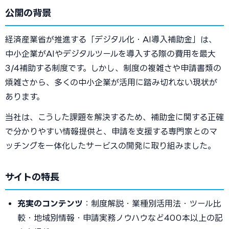
公開の背景
経済産業省が推進する「デジタル化・AI導入補助金」は、
中小企業がAIやデジタルツールを導入する際の費用を最大
3/4補助する制度です。しかし、制度の複雑さや申請書類の
煩雑さから、多くの中小企業が活用に踏み切れない現状が
あります。
当社は、こうした課題を解決するため、補助金に関する正確
で分かりやすい情報提供と、申請を支援する専門家とのマ
ッチングを一体化したサービスの開発に取り組みました。
サイトの特長
充実のコンテンツ
：制度解説・業種別活用法・ツール比
較・地域別情報・申請実務ノウハウなど400本以上の記