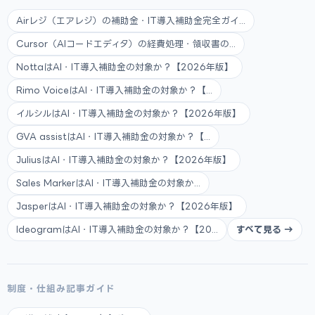
Airレジ（エアレジ）の補助金・IT導入補助金完全ガイ...
Cursor（AIコードエディタ）の経費処理・領収書の...
NottaはAI・IT導入補助金の対象か？【2026年版】
Rimo VoiceはAI・IT導入補助金の対象か？【...
イルシルはAI・IT導入補助金の対象か？【2026年版】
GVA assistはAI・IT導入補助金の対象か？【...
JuliusはAI・IT導入補助金の対象か？【2026年版】
Sales MarkerはAI・IT導入補助金の対象か...
JasperはAI・IT導入補助金の対象か？【2026年版】
IdeogramはAI・IT導入補助金の対象か？【20...
すべて見る →
制度・仕組み記事ガイド