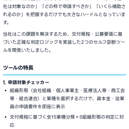
社は対象なのか」「どの枠で申請すべきか」「いくら補助さ
れるのか」を把握するだけでも大きなハードルとなっていま
す。
当社はこの課題を解決するため、交付規程・公募要領に基
づいた正確な判定ロジックを実装した2つのセルフ診断ツー
ルを開発いたしました。
ツールの特長
1. 申請対象チェッカー
組織形態（会社組織・個人事業主・医療法人等・商工会
等・組合連合）と業種を選択するだけで、資本金・従業
員の申請要件を即座に表示
交付規程に基づく全15業種分類×5組織形態の判定に対
応