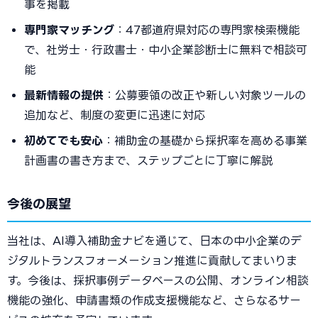
事を掲載
専門家マッチング
：47都道府県対応の専門家検索機能
で、社労士・行政書士・中小企業診断士に無料で相談可
能
最新情報の提供
：公募要領の改正や新しい対象ツールの
追加など、制度の変更に迅速に対応
初めてでも安心
：補助金の基礎から採択率を高める事業
計画書の書き方まで、ステップごとに丁寧に解説
今後の展望
当社は、AI導入補助金ナビを通じて、日本の中小企業のデ
ジタルトランスフォーメーション推進に貢献してまいりま
す。今後は、採択事例データベースの公開、オンライン相談
機能の強化、申請書類の作成支援機能など、さらなるサー