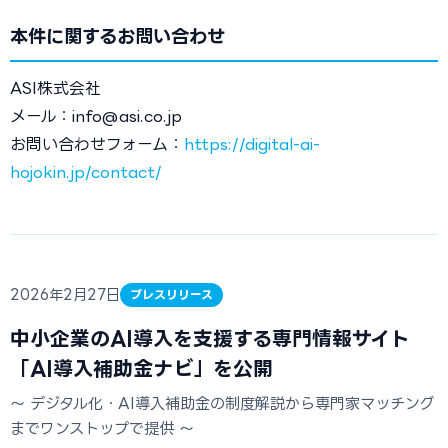
本件に関するお問い合わせ
ASI株式会社
メール：info@asi.co.jp
お問い合わせフォーム：
https://digital-ai-
hojokin.jp/contact/
2026年2月27日
プレスリリース
中小企業のAI導入を支援する専門情報サイト
「AI導入補助金ナビ」を公開
〜 デジタル化・AI導入補助金の制度解説から専門家マッチング
までワンストップで提供 〜