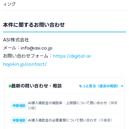
ィング
本件に関するお問い合わせ
ASI株式会社
メール：info@asi.co.jp
お問い合わせフォーム：
https://digital-ai-
hojokin.jp/contact/
最新の問い合わせ・相談
もっと見る（過去の相談）→
AI導入補助金の補助率・上限額について問い合わせ
（神奈
申請相談
川県）
AI導入補助金の必要書類について問い合わせ
（千葉県）
申請相談