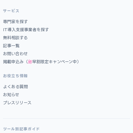
サービス
専門家を探す
IT導入支援事業者を探す
無料相談する
記事一覧
お問い合わせ
掲載申込み（
早割限定キャンペーン中）
お役立ち情報
よくある質問
お知らせ
プレスリリース
ツール別記事ガイド