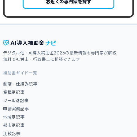
お近くの専門家を探す
ナビ
AI
導入補助金
デジタル化・AI導入補助金2026の最新情報を専門家が解説
無料で社労士・行政書士に相談できます
補助金ガイド一覧
制度・仕組み記事
業種別記事
ツール別記事
申請実務記事
地域別記事
都市別記事
比較記事