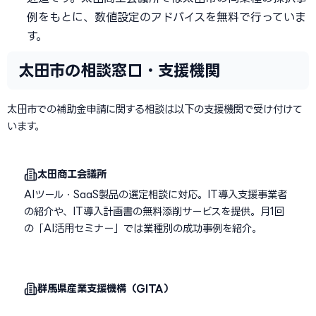
例をもとに、数値設定のアドバイスを無料で行っていま
す。
太田市の相談窓口・支援機関
太田市での補助金申請に関する相談は以下の支援機関で受け付けて
います。
太田商工会議所
AIツール・SaaS製品の選定相談に対応。IT導入支援事業者
の紹介や、IT導入計画書の無料添削サービスを提供。月1回
の「AI活用セミナー」では業種別の成功事例を紹介。
群馬県産業支援機構（GITA）