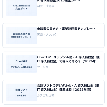
AI導入補助金2026完全ガイド
制度・仕組み
申請書の書き方・事業計画書テンプレート
実践・ノウハウ
ChatGPTはデジタル化・AI導入補助金（旧
IT導入補助金）で導入できる？【2026年
版】
ツール別
会計ソフトのデジタル化・AI導入補助金（旧
IT導入補助金）徹底比較【2026年版】
カテゴリ比較