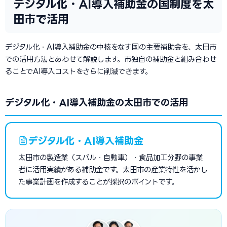
デジタル化・AI導入補助金の国制度を太
田市で活用
デジタル化・AI導入補助金の中核をなす国の主要補助金を、太田市
での活用方法とあわせて解説します。市独自の補助金と組み合わせ
ることでAI導入コストをさらに削減できます。
デジタル化・AI導入補助金の太田市での活用
デジタル化・AI導入補助金
太田市の製造業（スバル・自動車）・食品加工分野の事業
者に活用実績がある補助金です。太田市の産業特性を活かし
た事業計画を作成することが採択のポイントです。