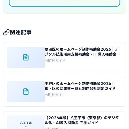
関連記事
墨田区のホームページ制作補助金2026｜デ
ジタル技術活用支援補助金・IT導入補助金の
使い方
市町村ガイド
中野区のホームページ制作補助金2026｜
都・区の助成金一覧と制作会社選定ガイド
市町村ガイド
【2026年版】八王子市（東京都）のデジタ
ル化・AI導入補助金 完全ガイド