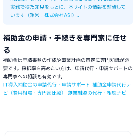
実務で得た知見をもとに、本サイトの情報を監修して
います（運営：
株式会社ASI
）。
補助金の申請・手続きを専門家に任せ
る
補助金は申請書類の作成や事業計画の策定に専門知識が必
要です。採択率を高めたい方は、申請代行・申請サポートの
専門家への相談も有効です。
IT導入補助金の申請代行・申請サポート
補助金申請代行ナ
ビ（費用相場・専門家比較）
創業融資の代行・相談ナビ