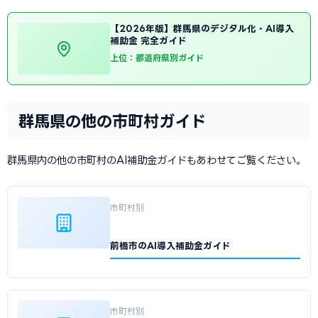
【2026年版】群馬県のデジタル化・AI導入
補助金 完全ガイド
上位：都道府県別ガイド
群馬県の他の市町村ガイド
群馬県内の他の市町村のAI補助金ガイドもあわせてご覧ください。
市町村別
前橋市のAI導入補助金ガイド
市町村別