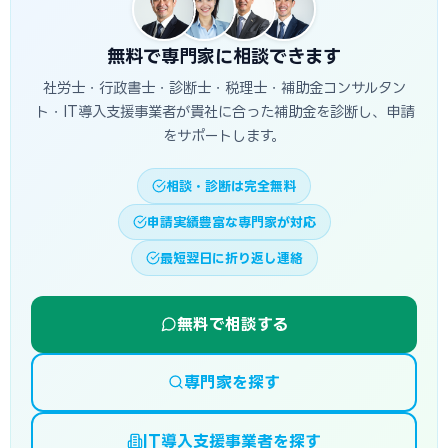
無料で専門家に相談できます
社労士・行政書士・診断士・税理士・補助金コンサルタン
ト・IT導入支援事業者が貴社に合った補助金を診断し、申請
をサポートします。
相談・診断は完全無料
申請実績豊富な専門家が対応
最短翌日に折り返し連絡
無料で相談する
専門家を探す
IT導入支援事業者を探す