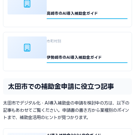
高崎市のAI導入補助金ガイド
市町村別
伊勢崎市のAI導入補助金ガイド
太田市での補助金申請に役立つ記事
太田市でデジタル化・AI導入補助金の申請を検討中の方は、以下の
記事もあわせてご覧ください。申請書の書き方から業種別のポイン
トまで、補助金活用のヒントが見つかります。