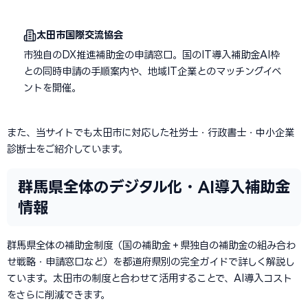
太田市国際交流協会
市独自のDX推進補助金の申請窓口。国のIT導入補助金AI枠
との同時申請の手順案内や、地域IT企業とのマッチングイベ
ントを開催。
また、当サイトでも太田市に対応した社労士・行政書士・中小企業
診断士をご紹介しています。
群馬県全体のデジタル化・AI導入補助金
情報
群馬県全体の補助金制度（国の補助金＋県独自の補助金の組み合わ
せ戦略・申請窓口など）を都道府県別の完全ガイドで詳しく解説し
ています。太田市の制度と合わせて活用することで、AI導入コスト
をさらに削減できます。