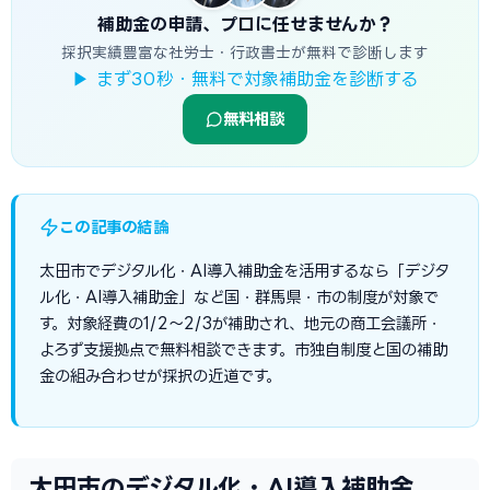
補助金の申請、プロに任せませんか？
採択実績豊富な社労士・行政書士が無料で診断します
▶ まず30秒・無料で対象補助金を診断する
無料相談
この記事の結論
太田市でデジタル化・AI導入補助金を活用するなら「デジタ
ル化・AI導入補助金」など国・群馬県・市の制度が対象で
す。対象経費の1/2〜2/3が補助され、地元の商工会議所・
よろず支援拠点で無料相談できます。市独自制度と国の補助
金の組み合わせが採択の近道です。
太田市のデジタル化・AI導入補助金