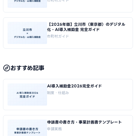
市町村ガイド
【2026年版】立川市（東京都）のデジタル
化・AI導入補助金 完全ガイド
市町村ガイド
おすすめ記事
AI導入補助金2026完全ガイド
制度・仕組み
申請書の書き方・事業計画書テンプレート
申請実務