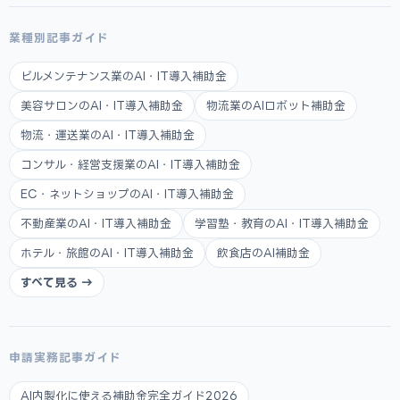
業種別記事ガイド
ビルメンテナンス業のAI・IT導入補助金
美容サロンのAI・IT導入補助金
物流業のAIロボット補助金
物流・運送業のAI・IT導入補助金
コンサル・経営支援業のAI・IT導入補助金
EC・ネットショップのAI・IT導入補助金
不動産業のAI・IT導入補助金
学習塾・教育のAI・IT導入補助金
ホテル・旅館のAI・IT導入補助金
飲食店のAI補助金
すべて見る →
申請実務記事ガイド
AI内製化に使える補助金完全ガイド2026