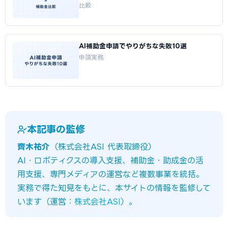
比較
AI補助金申請でやりがちな失敗10選
申請実務
本記事の監修
齊木祐介
（株式会社ASI 代表取締役）
AI・ロボティクスの導入支援、補助金・助成金の活
用支援、専門メディアの運営など複数事業を統括。
実務で得た知見をもとに、本サイトの情報を監修して
います（運営：
株式会社ASI
）。