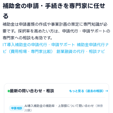
補助金の申請・手続きを専門家に任せ
る
補助金は申請書類の作成や事業計画の策定に専門知識が必
要です。採択率を高めたい方は、申請代行・申請サポートの
専門家への相談も有効です。
IT導入補助金の申請代行・申請サポート
補助金申請代行ナ
ビ（費用相場・専門家比較）
創業融資の代行・相談ナビ
最新の問い合わせ・相談
もっと見る（過去の相談）→
AI導入補助金の補助率・上限額について問い合わせ
（神奈
申請相談
川県）