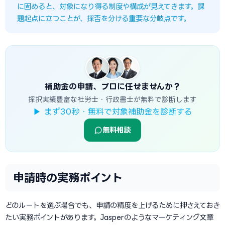
に固めると、対象になり得る制度や構成が見えてきます。課
題起点に立つことが、採否を分ける重要な分岐点です。
補助金の申請、プロに任せませんか？
採択実績豊富な社労士・行政書士が無料で診断します
▶ まず30秒・無料で対象補助金を診断する
無料相談
申請時の実務ポイント
どのルートを選ぶ場合でも、申請の精度を上げるために押さえておき
たい実務ポイントがあります。Jasperのようなマーケティング文章