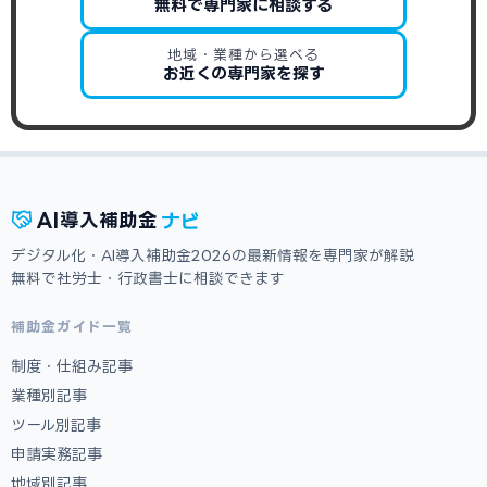
無料で専門家に相談する
地域・業種から選べる
お近くの専門家を探す
ナビ
AI
導入補助金
デジタル化・AI導入補助金2026の最新情報を専門家が解説
無料で社労士・行政書士に相談できます
補助金ガイド一覧
制度・仕組み記事
業種別記事
ツール別記事
申請実務記事
地域別記事