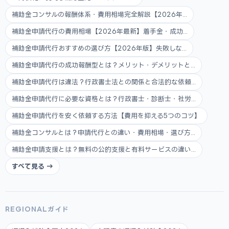
補助金コンサルの報酬体系・費用相場完全解説【2026年...
補助金申請代行の費用相場【2026年最新】着手金・成功...
補助金申請代行おすすめの選び方【2026年版】失敗しな...
補助金申請代行の成功報酬型とは？メリット・デメリットと...
補助金申請代行は違法？行政書士法との関係と合法的な依頼...
補助金申請代行に必要な資格とは？行政書士・診断士・社労...
補助金申請代行を安く依頼する方法【費用を抑える5つのコツ】
補助金コンサルとは？申請代行との違い・費用相場・選び方...
補助金申請支援とは？無料の公的支援と有料サービスの違い...
すべて見る →
REGIONALガイド