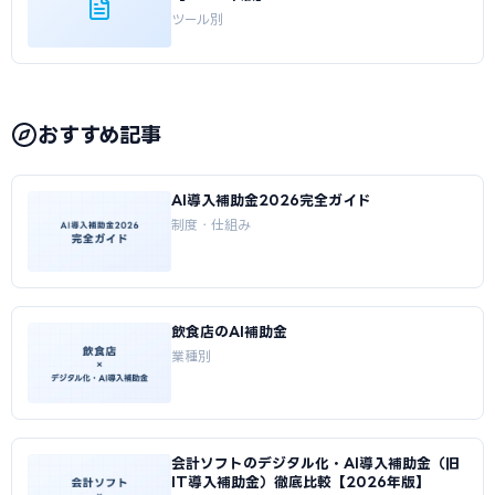
ツール別
おすすめ記事
AI導入補助金2026完全ガイド
制度・仕組み
飲食店のAI補助金
業種別
会計ソフトのデジタル化・AI導入補助金（旧
IT導入補助金）徹底比較【2026年版】