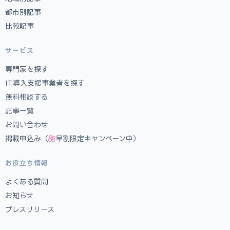
都市別記事
比較記事
サービス
専門家を探す
IT導入支援事業者を探す
無料相談する
記事一覧
お問い合わせ
掲載申込み（
早割限定キャンペーン中）
お役立ち情報
よくある質問
お知らせ
プレスリリース