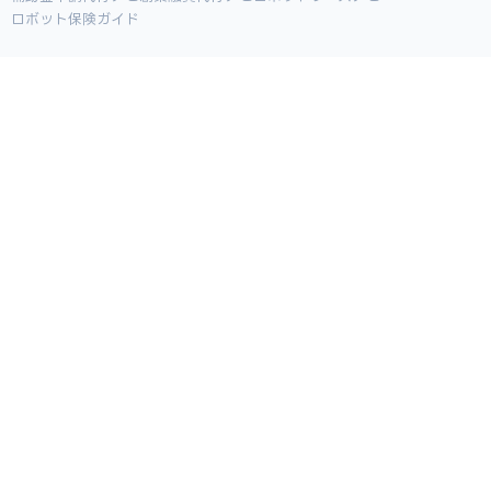
ロボット保険ガイド