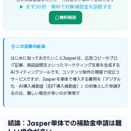
▶ まず30秒・無料で対象補助金を診断する
無料相談
この記事の結論
はじめに知っておきたいことJasperは、広告コピーやブロ
グ記事、商品説明文といったマーケティング文章を生成する
AIライティングツールです。コンテンツ制作の現場で役立つ
サービスですが、Jasperを単体で導入する費用を「デジタル
化・AI導入補助金（旧IT導入補助金）」の対象として申請す
るのは、難しい場合が多いのが実情で
結論：Jasper単体での補助金申請は難