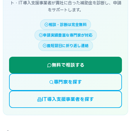
ト・IT導入支援事業者が貴社に合った補助金を診断し、申請
をサポートします。
相談・診断は完全無料
申請実績豊富な専門家が対応
最短翌日に折り返し連絡
無料で相談する
専門家を探す
IT導入支援事業者を探す