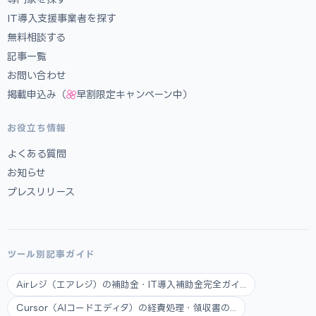
IT導入支援事業者を探す
無料相談する
記事一覧
お問い合わせ
掲載申込み（
早割限定キャンペーン中）
お役立ち情報
よくある質問
お知らせ
プレスリリース
ツール別記事ガイド
Airレジ（エアレジ）の補助金・IT導入補助金完全ガイ...
Cursor（AIコードエディタ）の経費処理・領収書の...