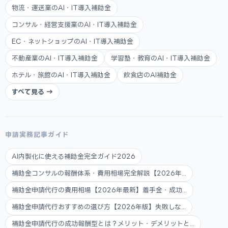
物流・運送業のAI・IT導入補助金
コンサル・経営支援業のAI・IT導入補助金
EC・ネットショップのAI・IT導入補助金
不動産業のAI・IT導入補助金
学習塾・教育のAI・IT導入補助金
ホテル・旅館のAI・IT導入補助金
飲食店のAI補助金
すべて見る →
申請実務記事ガイド
AI内製化に使える補助金完全ガイド2026
補助金コンサルの報酬体系・費用相場完全解説【2026年...
補助金申請代行の費用相場【2026年最新】着手金・成功...
補助金申請代行おすすめの選び方【2026年版】失敗しな...
補助金申請代行の成功報酬型とは？メリット・デメリットと...