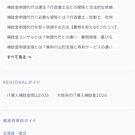
補助金申請代行は違法？行政書士法との関係と合法的な依頼...
補助金申請代行に必要な資格とは？行政書士・診断士・社労...
補助金申請代行を安く依頼する方法【費用を抑える5つのコツ】
補助金コンサルとは？申請代行との違い・費用相場・選び方...
補助金申請支援とは？無料の公的支援と有料サービスの違い...
すべて見る →
REGIONALガイド
IT導入補助金岡山2026
大阪府のIT導入補助金2026
都道府県別ガイド
北海道・東北