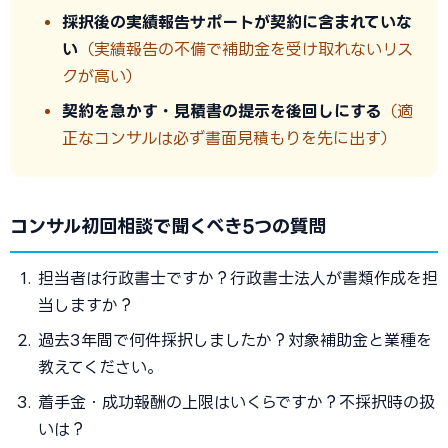
採択後の実績報告サポートが契約に含まれていな
い
（実績報告の不備で補助金を受け取れないリス
クが高い）
契約を急かす・見積書の提示を後回しにする
（適
正なコンサルは必ず書面見積もりを先に出す）
コンサル初回相談で聞くべき5つの質問
担当者は行政書士ですか？行政書士法人が書類作成を担
当しますか？
過去3年間で何件採択しましたか？対象補助金と業種を
教えてください。
着手金・成功報酬の上限はいくらですか？不採択時の扱
いは？