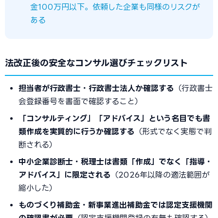
金100万円以下。依頼した企業も同様のリスクが
ある
法改正後の安全なコンサル選びチェックリスト
担当者が行政書士・行政書士法人か確認する
（行政書士
会登録番号を書面で確認すること）
「コンサルティング」「アドバイス」という名目でも書
類作成を実質的に行うか確認する
（形式でなく実態で判
断される）
中小企業診断士・税理士は書類「作成」でなく「指導・
アドバイス」に限定される
（2026年以降の適法範囲が
縮小した）
ものづくり補助金・新事業進出補助金では認定支援機関