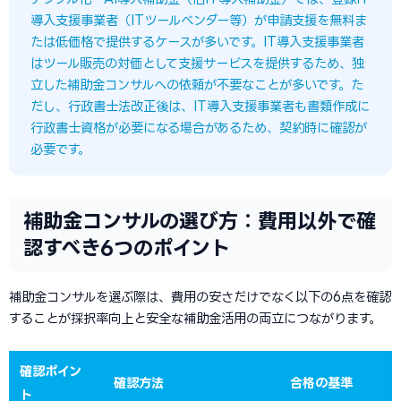
導入支援事業者（ITツールベンダー等）が申請支援を無料ま
たは低価格で提供するケースが多いです。IT導入支援事業者
はツール販売の対価として支援サービスを提供するため、独
立した補助金コンサルへの依頼が不要なことが多いです。た
だし、行政書士法改正後は、IT導入支援事業者も書類作成に
行政書士資格が必要になる場合があるため、契約時に確認が
必要です。
補助金コンサルの選び方：費用以外で確
認すべき6つのポイント
補助金コンサルを選ぶ際は、費用の安さだけでなく以下の6点を確認
することが採択率向上と安全な補助金活用の両立につながります。
確認ポイン
確認方法
合格の基準
ト