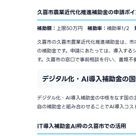
久喜市農業近代化推進補助金の申請ポイ
補助額：
上限50万円
補助率：
補助率1/2
久喜市の久喜市農業近代化推進補助金は、市内
の補助金です。申請にあたっては、導入する
す。久喜市の窓口で事前相談を行い、書類不
デジタル化・AI導入補助金の
デジタル化・AI導入補助金の中核をなす国
自の補助金と組み合わせることでAI導入コス
IT導入補助金AI枠の久喜市での活用