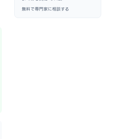
無料で専門家に相談する