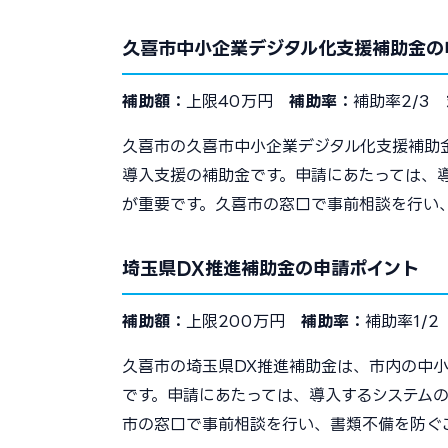
久喜市中小企業デジタル化支援補助金の
補助額：
上限40万円
補助率：
補助率2/3
久喜市の久喜市中小企業デジタル化支援補助金
導入支援の補助金です。申請にあたっては、
が重要です。久喜市の窓口で事前相談を行い
埼玉県DX推進補助金の申請ポイント
補助額：
上限200万円
補助率：
補助率1/
久喜市の埼玉県DX推進補助金は、市内の中小
です。申請にあたっては、導入するシステム
市の窓口で事前相談を行い、書類不備を防ぐ