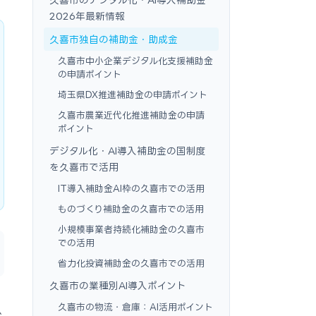
2026年最新情報
久喜市独自の補助金・助成金
久喜市中小企業デジタル化支援補助金
の申請ポイント
埼玉県DX推進補助金の申請ポイント
久喜市農業近代化推進補助金の申請
ポイント
デジタル化・AI導入補助金の国制度
を久喜市で活用
IT導入補助金AI枠の久喜市での活用
ものづくり補助金の久喜市での活用
小規模事業者持続化補助金の久喜市
での活用
省力化投資補助金の久喜市での活用
久喜市の業種別AI導入ポイント
久喜市の物流・倉庫：AI活用ポイント