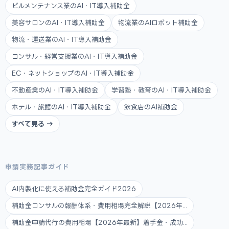
ビルメンテナンス業のAI・IT導入補助金
美容サロンのAI・IT導入補助金
物流業のAIロボット補助金
物流・運送業のAI・IT導入補助金
コンサル・経営支援業のAI・IT導入補助金
EC・ネットショップのAI・IT導入補助金
不動産業のAI・IT導入補助金
学習塾・教育のAI・IT導入補助金
ホテル・旅館のAI・IT導入補助金
飲食店のAI補助金
すべて見る →
申請実務記事ガイド
AI内製化に使える補助金完全ガイド2026
補助金コンサルの報酬体系・費用相場完全解説【2026年...
補助金申請代行の費用相場【2026年最新】着手金・成功...