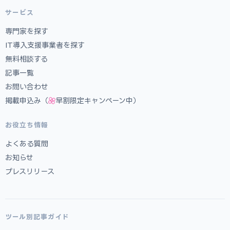
サービス
専門家を探す
IT導入支援事業者を探す
無料相談する
記事一覧
お問い合わせ
掲載申込み（
早割限定キャンペーン中）
お役立ち情報
よくある質問
お知らせ
プレスリリース
ツール別記事ガイド