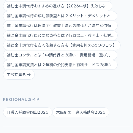
補助金申請代行おすすめの選び方【2026年版】失敗しな...
補助金申請代行の成功報酬型とは？メリット・デメリットと...
補助金申請代行は違法？行政書士法との関係と合法的な依頼...
補助金申請代行に必要な資格とは？行政書士・診断士・社労...
補助金申請代行を安く依頼する方法【費用を抑える5つのコツ】
補助金コンサルとは？申請代行との違い・費用相場・選び方...
補助金申請支援とは？無料の公的支援と有料サービスの違い...
すべて見る →
REGIONALガイド
IT導入補助金岡山2026
大阪府のIT導入補助金2026