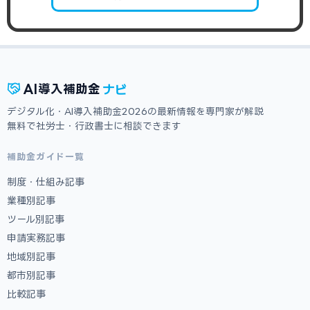
ナビ
AI
導入補助金
デジタル化・AI導入補助金2026の最新情報を専門家が解説
無料で社労士・行政書士に相談できます
補助金ガイド一覧
制度・仕組み記事
業種別記事
ツール別記事
申請実務記事
地域別記事
都市別記事
比較記事