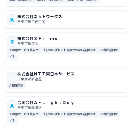
株式会社ネットワークス
K
東京都千代田区
株式会社３Ｆｉｌｍｓ
3
東京都港区
その他サービス業向け
上記のいずれにも分類されない業種向け
不動産業向け
+17
株式会社ＮＴＴ東日本サービス
東京都新宿区
介護業向け
合同会社Ａ‐ＬｉｇｈｔＤａｙ
A
東京都墨田区
その他サービス業向け
上記のいずれにも分類されない業種向け
不動産業向け
+17