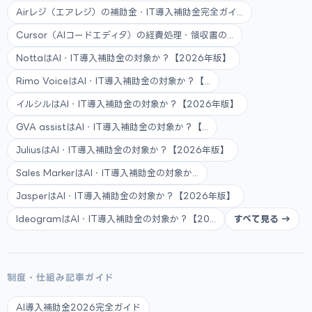
Airレジ（エアレジ）の補助金・IT導入補助金完全ガイ...
Cursor（AIコードエディタ）の経費処理・領収書の...
NottaはAI・IT導入補助金の対象か？【2026年版】
Rimo VoiceはAI・IT導入補助金の対象か？【...
イルシルはAI・IT導入補助金の対象か？【2026年版】
GVA assistはAI・IT導入補助金の対象か？【...
JuliusはAI・IT導入補助金の対象か？【2026年版】
Sales MarkerはAI・IT導入補助金の対象か...
JasperはAI・IT導入補助金の対象か？【2026年版】
IdeogramはAI・IT導入補助金の対象か？【20...
すべて見る →
制度・仕組み記事ガイド
AI導入補助金2026完全ガイド