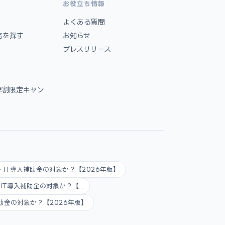
お役立ち情報
よくある質問
者を探す
お知らせ
プレスリリース
早割限定キャン
AI・IT導入補助金の対象か？【2026年版】
AI・IT導入補助金の対象か？【...
入補助金の対象か？【2026年版】