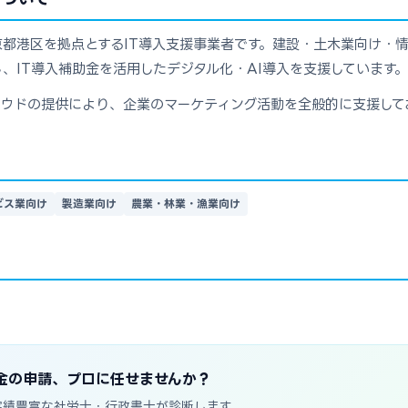
都港区を拠点とするIT導入支援事業者です。建設・土木業向け・
、IT導入補助金を活用したデジタル化・AI導入を支援しています。
ラウドの提供により、企業のマーケティング活動を全般的に支援して
ビス業向け
製造業向け
農業・林業・漁業向け
金の申請、プロに任せませんか？
実績豊富な社労士・行政書士が診断します