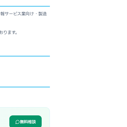
情報サービス業向け・製造
おります。
無料相談