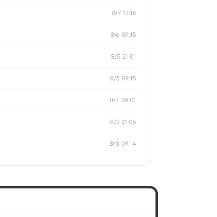
8/7 17:16
8/6 09:15
8/5 21:01
8/5 09:15
8/4 09:01
8/3 21:06
8/3 09:14