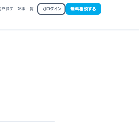
者を探す
記事一覧
ログイン
無料相談する