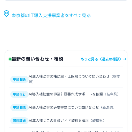
東京都のIT導入支援事業者をすべて見る
最新の問い合わせ・相談
もっと見る（過去の相談）→
AI導入補助金の補助率・上限額について問い合わせ
（熊本
申請相談
県）
AI導入補助金の事業計画書作成サポートを依頼
（岐阜県）
申請代行
AI導入補助金の必要書類について問い合わせ
（新潟県）
申請相談
AI導入補助金の申請ガイド資料を請求
（岐阜県）
資料請求