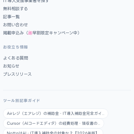
IT導入支援事業者を探す
無料相談する
記事一覧
お問い合わせ
掲載申込み（
早割限定キャンペーン中）
お役立ち情報
よくある質問
お知らせ
プレスリリース
ツール別記事ガイド
Airレジ（エアレジ）の補助金・IT導入補助金完全ガイ...
Cursor（AIコードエディタ）の経費処理・領収書の...
NottaはAI・IT導入補助金の対象か？【2026年版】