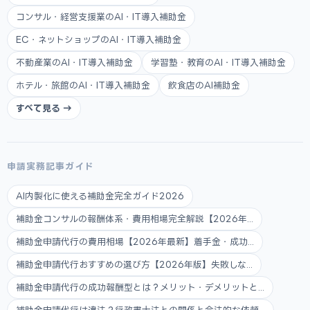
コンサル・経営支援業のAI・IT導入補助金
EC・ネットショップのAI・IT導入補助金
不動産業のAI・IT導入補助金
学習塾・教育のAI・IT導入補助金
ホテル・旅館のAI・IT導入補助金
飲食店のAI補助金
すべて見る →
申請実務記事ガイド
AI内製化に使える補助金完全ガイド2026
補助金コンサルの報酬体系・費用相場完全解説【2026年...
補助金申請代行の費用相場【2026年最新】着手金・成功...
補助金申請代行おすすめの選び方【2026年版】失敗しな...
補助金申請代行の成功報酬型とは？メリット・デメリットと...