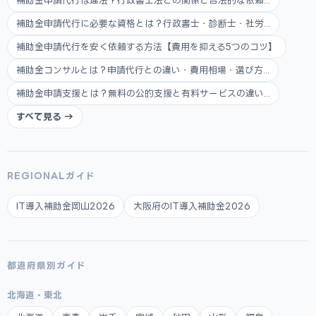
補助金申請代行は違法？行政書士法との関係と合法的な依頼...
補助金申請代行に必要な資格とは？行政書士・診断士・社労...
補助金申請代行を安く依頼する方法【費用を抑える5つのコツ】
補助金コンサルとは？申請代行との違い・費用相場・選び方...
補助金申請支援とは？無料の公的支援と有料サービスの違い...
すべて見る →
REGIONALガイド
IT導入補助金岡山2026
大阪府のIT導入補助金2026
都道府県別ガイド
北海道・東北