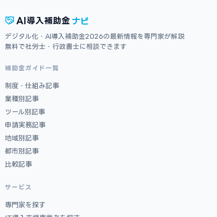
ナビ
AI
導入補助金
デジタル化・AI導入補助金2026の最新情報を専門家が解説
無料で社労士・行政書士に相談できます
補助金ガイド一覧
制度・仕組み記事
業種別記事
ツール別記事
申請実務記事
地域別記事
都市別記事
比較記事
サービス
専門家を探す