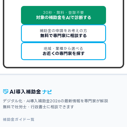
30秒・無料・登録不要
対象の補助金をAIで診断する
補助金の申請をお考えの方
無料で専門家に相談する
地域・業種から選べる
お近くの専門家を探す
ナビ
AI
導入補助金
デジタル化・AI導入補助金2026の最新情報を専門家が解説
無料で社労士・行政書士に相談できます
補助金ガイド一覧