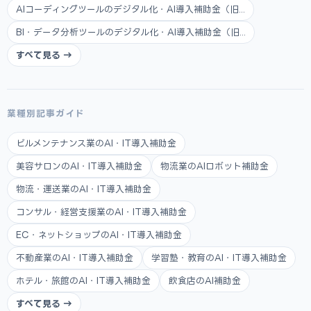
AIコーディングツールのデジタル化・AI導入補助金（旧...
BI・データ分析ツールのデジタル化・AI導入補助金（旧...
すべて見る →
業種別記事ガイド
ビルメンテナンス業のAI・IT導入補助金
美容サロンのAI・IT導入補助金
物流業のAIロボット補助金
物流・運送業のAI・IT導入補助金
コンサル・経営支援業のAI・IT導入補助金
EC・ネットショップのAI・IT導入補助金
不動産業のAI・IT導入補助金
学習塾・教育のAI・IT導入補助金
ホテル・旅館のAI・IT導入補助金
飲食店のAI補助金
すべて見る →