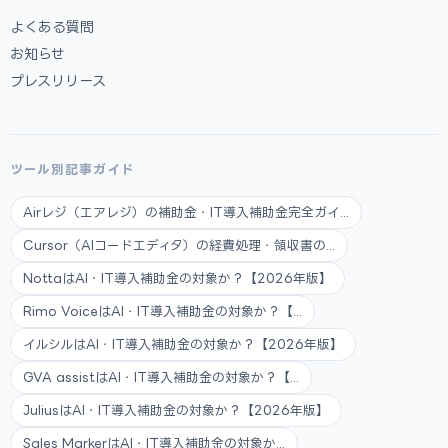
よくある質問
お知らせ
プレスリリース
ツール別記事ガイド
Airレジ（エアレジ）の補助金・IT導入補助金完全ガイ...
Cursor（AIコードエディタ）の経費処理・領収書の...
NottaはAI・IT導入補助金の対象か？【2026年版】
Rimo VoiceはAI・IT導入補助金の対象か？【...
イルシルはAI・IT導入補助金の対象か？【2026年版】
GVA assistはAI・IT導入補助金の対象か？【...
JuliusはAI・IT導入補助金の対象か？【2026年版】
Sales MarkerはAI・IT導入補助金の対象か...