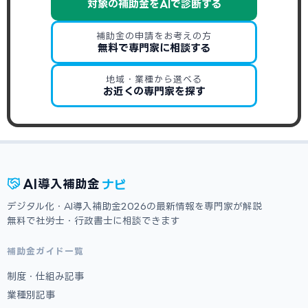
対象の補助金をAIで診断する
補助金の申請をお考えの方
無料で専門家に相談する
地域・業種から選べる
お近くの専門家を探す
ナビ
AI
導入補助金
デジタル化・AI導入補助金2026の最新情報を専門家が解説
無料で社労士・行政書士に相談できます
補助金ガイド一覧
制度・仕組み記事
業種別記事