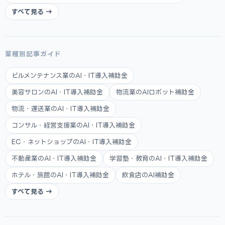
すべて見る →
業種別記事ガイド
ビルメンテナンス業のAI・IT導入補助金
美容サロンのAI・IT導入補助金
物流業のAIロボット補助金
物流・運送業のAI・IT導入補助金
コンサル・経営支援業のAI・IT導入補助金
EC・ネットショップのAI・IT導入補助金
不動産業のAI・IT導入補助金
学習塾・教育のAI・IT導入補助金
ホテル・旅館のAI・IT導入補助金
飲食店のAI補助金
すべて見る →