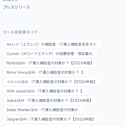
プレスリリース
ツール別記事ガイド
Airレジ（エアレジ）の補助金・IT導入補助金完全ガイ...
Cursor（AIコードエディタ）の経費処理・領収書の...
NottaはAI・IT導入補助金の対象か？【2026年版】
Rimo VoiceはAI・IT導入補助金の対象か？【...
イルシルはAI・IT導入補助金の対象か？【2026年版】
GVA assistはAI・IT導入補助金の対象か？【...
JuliusはAI・IT導入補助金の対象か？【2026年版】
Sales MarkerはAI・IT導入補助金の対象か...
JasperはAI・IT導入補助金の対象か？【2026年版】