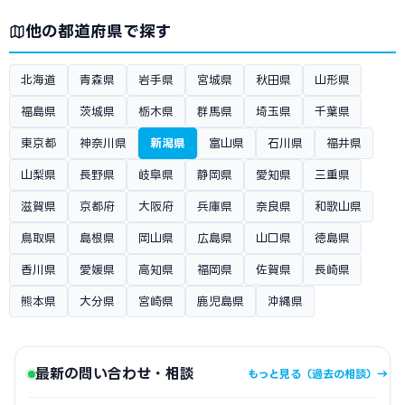
他の都道府県で探す
北海道
青森県
岩手県
宮城県
秋田県
山形県
福島県
茨城県
栃木県
群馬県
埼玉県
千葉県
東京都
神奈川県
新潟県
富山県
石川県
福井県
山梨県
長野県
岐阜県
静岡県
愛知県
三重県
滋賀県
京都府
大阪府
兵庫県
奈良県
和歌山県
鳥取県
島根県
岡山県
広島県
山口県
徳島県
香川県
愛媛県
高知県
福岡県
佐賀県
長崎県
熊本県
大分県
宮崎県
鹿児島県
沖縄県
最新の問い合わせ・相談
もっと見る（過去の相談）→