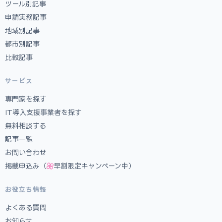
ツール別記事
申請実務記事
地域別記事
都市別記事
比較記事
サービス
専門家を探す
IT導入支援事業者を探す
無料相談する
記事一覧
お問い合わせ
掲載申込み（
早割限定キャンペーン中）
お役立ち情報
よくある質問
お知らせ