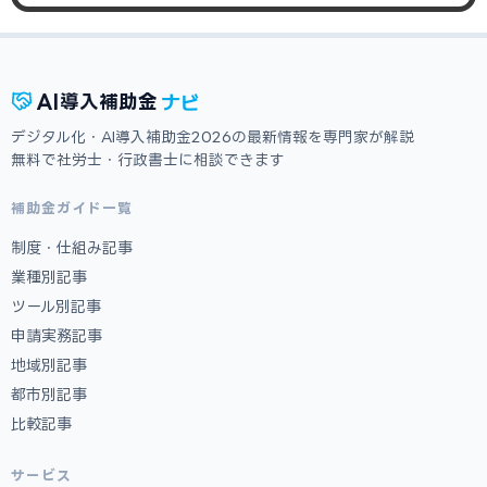
ナビ
AI
導入補助金
デジタル化・AI導入補助金2026の最新情報を専門家が解説
無料で社労士・行政書士に相談できます
補助金ガイド一覧
制度・仕組み記事
業種別記事
ツール別記事
申請実務記事
地域別記事
都市別記事
比較記事
サービス