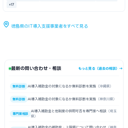
+17
徳島県のIT導入支援事業者をすべて見る
最新の問い合わせ・相談
もっと見る（過去の相談）→
AI導入補助金の対象になるか無料診断を実施
（沖縄県）
無料診断
AI導入補助金の対象になるか無料診断を実施
（神奈川県）
無料診断
AI導入補助金と他制度の併用可否を専門家へ相談
（埼玉
専門家相談
県）
AI導入補助金の補助率・上限額について問い合わせ
（神奈