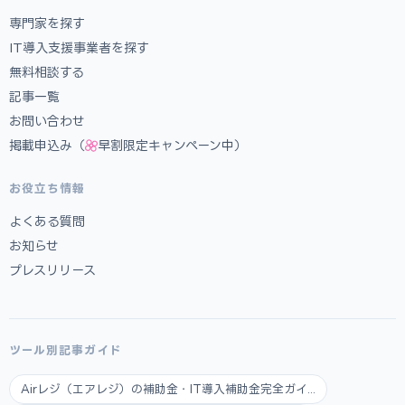
専門家を探す
IT導入支援事業者を探す
無料相談する
記事一覧
お問い合わせ
掲載申込み（
早割限定キャンペーン中）
お役立ち情報
よくある質問
お知らせ
プレスリリース
ツール別記事ガイド
Airレジ（エアレジ）の補助金・IT導入補助金完全ガイ...