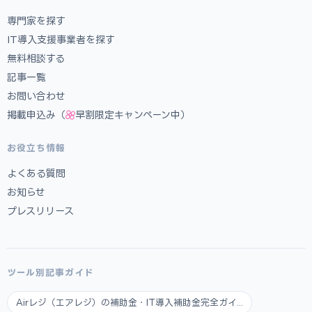
専門家を探す
IT導入支援事業者を探す
無料相談する
記事一覧
お問い合わせ
掲載申込み（
早割限定キャンペーン中）
お役立ち情報
よくある質問
お知らせ
プレスリリース
ツール別記事ガイド
Airレジ（エアレジ）の補助金・IT導入補助金完全ガイ...