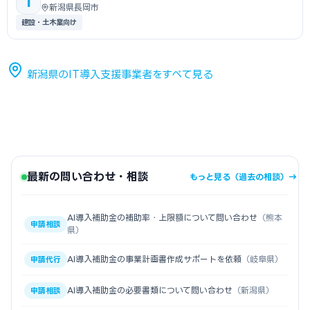
T
新潟県長岡市
建設・土木業向け
新潟県のIT導入支援事業者をすべて見る
最新の問い合わせ・相談
もっと見る（過去の相談）→
AI導入補助金の補助率・上限額について問い合わせ
（熊本
申請相談
県）
AI導入補助金の事業計画書作成サポートを依頼
（岐阜県）
申請代行
AI導入補助金の必要書類について問い合わせ
（新潟県）
申請相談