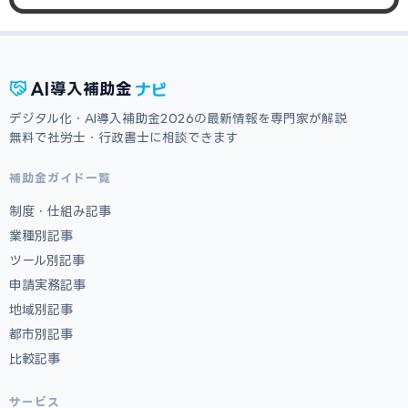
ナビ
AI
導入補助金
デジタル化・AI導入補助金2026の最新情報を専門家が解説
無料で社労士・行政書士に相談できます
補助金ガイド一覧
制度・仕組み記事
業種別記事
ツール別記事
申請実務記事
地域別記事
都市別記事
比較記事
サービス