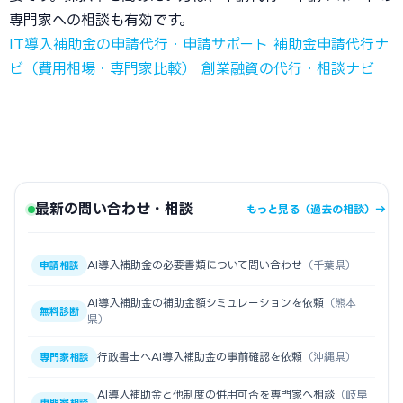
専門家への相談も有効です。
IT導入補助金の申請代行・申請サポート
補助金申請代行ナ
ビ（費用相場・専門家比較）
創業融資の代行・相談ナビ
最新の問い合わせ・相談
もっと見る（過去の相談）→
AI導入補助金の必要書類について問い合わせ
（千葉県）
申請相談
AI導入補助金の補助金額シミュレーションを依頼
（熊本
無料診断
県）
行政書士へAI導入補助金の事前確認を依頼
（沖縄県）
専門家相談
AI導入補助金と他制度の併用可否を専門家へ相談
（岐阜