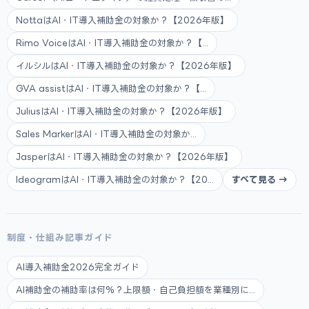
NottaはAI・IT導入補助金の対象か？【2026年版】
Rimo VoiceはAI・IT導入補助金の対象か？【...
イルシルはAI・IT導入補助金の対象か？【2026年版】
GVA assistはAI・IT導入補助金の対象か？【...
JuliusはAI・IT導入補助金の対象か？【2026年版】
Sales MarkerはAI・IT導入補助金の対象か...
JasperはAI・IT導入補助金の対象か？【2026年版】
IdeogramはAI・IT導入補助金の対象か？【20...
すべて見る →
制度・仕組み記事ガイド
AI導入補助金2026完全ガイド
AI補助金の補助率は何%？上限額・自己負担額を業種別に...