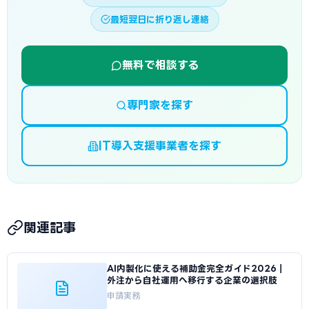
最短翌日に折り返し連絡
無料で相談する
専門家を探す
IT導入支援事業者を探す
関連記事
AI内製化に使える補助金完全ガイド2026｜
外注から自社運用へ移行する企業の選択肢
申請実務