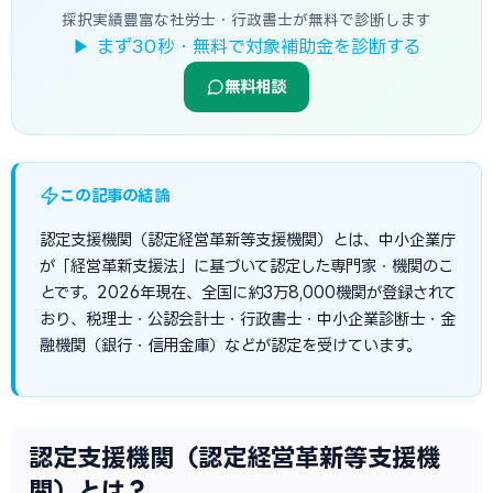
採択実績豊富な社労士・行政書士が無料で診断します
▶ まず30秒・無料で対象補助金を診断する
無料相談
この記事の結論
認定支援機関（認定経営革新等支援機関）とは、中小企業庁
が「経営革新支援法」に基づいて認定した専門家・機関のこ
とです。2026年現在、全国に約3万8,000機関が登録されて
おり、税理士・公認会計士・行政書士・中小企業診断士・金
融機関（銀行・信用金庫）などが認定を受けています。
認定支援機関（認定経営革新等支援機
関）とは？