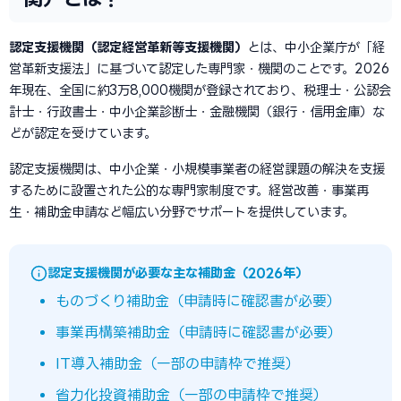
認定支援機関（認定経営革新等支援機関）
とは、中小企業庁が「経
営革新支援法」に基づいて認定した専門家・機関のことです。2026
年現在、全国に約3万8,000機関が登録されており、税理士・公認会
計士・行政書士・中小企業診断士・金融機関（銀行・信用金庫）な
どが認定を受けています。
認定支援機関は、中小企業・小規模事業者の経営課題の解決を支援
するために設置された公的な専門家制度です。経営改善・事業再
生・補助金申請など幅広い分野でサポートを提供しています。
認定支援機関が必要な主な補助金（2026年）
ものづくり補助金（申請時に確認書が必要）
事業再構築補助金（申請時に確認書が必要）
IT導入補助金（一部の申請枠で推奨）
省力化投資補助金（一部の申請枠で推奨）