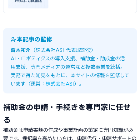
本記事の監修
齊木祐介
（株式会社ASI 代表取締役）
AI・ロボティクスの導入支援、補助金・助成金の活
用支援、専門メディアの運営など複数事業を統括。
実務で得た知見をもとに、本サイトの情報を監修して
います（運営：
株式会社ASI
）。
補助金の申請・手続きを専門家に任せ
る
補助金は申請書類の作成や事業計画の策定に専門知識が必
要です。採択率を高めたい方は、申請代行・申請サポートの