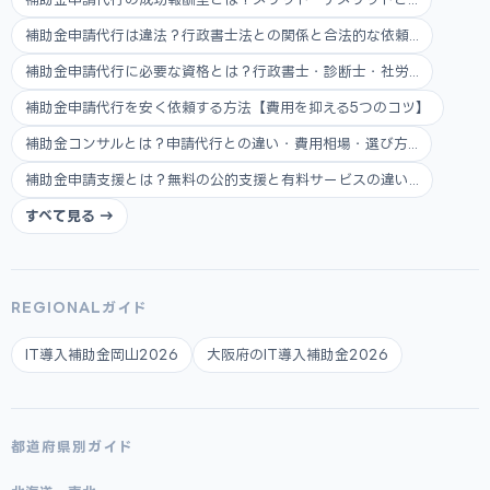
補助金申請代行は違法？行政書士法との関係と合法的な依頼...
補助金申請代行に必要な資格とは？行政書士・診断士・社労...
補助金申請代行を安く依頼する方法【費用を抑える5つのコツ】
補助金コンサルとは？申請代行との違い・費用相場・選び方...
補助金申請支援とは？無料の公的支援と有料サービスの違い...
すべて見る →
REGIONALガイド
IT導入補助金岡山2026
大阪府のIT導入補助金2026
都道府県別ガイド