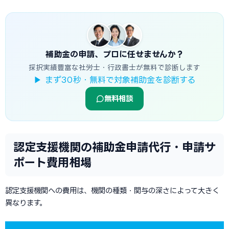
補助金の申請、プロに任せませんか？
採択実績豊富な社労士・行政書士が無料で診断します
▶ まず30秒・無料で対象補助金を診断する
無料相談
認定支援機関の補助金申請代行・申請サ
ポート費用相場
認定支援機関への費用は、機関の種類・関与の深さによって大きく
異なります。