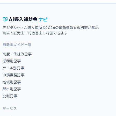
ナビ
AI
導入補助金
デジタル化・AI導入補助金2026の最新情報を専門家が解説
無料で社労士・行政書士に相談できます
補助金ガイド一覧
制度・仕組み記事
業種別記事
ツール別記事
申請実務記事
地域別記事
都市別記事
比較記事
サービス