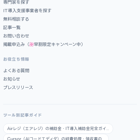
専門家を探す
IT導入支援事業者を探す
無料相談する
記事一覧
お問い合わせ
掲載申込み（
早割限定キャンペーン中）
お役立ち情報
よくある質問
お知らせ
プレスリリース
ツール別記事ガイド
Airレジ（エアレジ）の補助金・IT導入補助金完全ガイ...
Cursor（AIコードエディタ）の経費処理・領収書の...