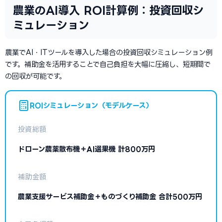
農業のAI導入 ROI計算例：投資回収シ
ミュレーション
農業でAI・ITツールを導入した場合の投資回収シミュレーション例
です。補助金を活用することで自己負担を大幅に圧縮し、短期間で
の回収が可能です。
ROIシミュレーション（モデルケース）
投資総額
ドローン農薬散布機＋AI選果機 計800万円
補助金額
農業支援サービス補助金＋ものづくり補助金 合計500万円