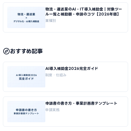
物流・運送業のAI・IT導入補助金｜対象ツー
ル一覧と補助額・申請のコツ【2026年版】
業種別
おすすめ記事
AI導入補助金2026完全ガイド
制度・仕組み
申請書の書き方・事業計画書テンプレート
申請実務