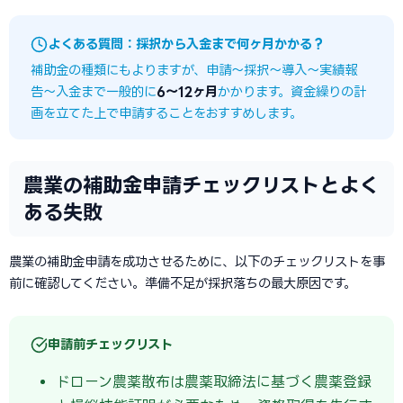
よくある質問：採択から入金まで何ヶ月かかる？
補助金の種類にもよりますが、申請〜採択〜導入〜実績報
告〜入金まで一般的に
6〜12ヶ月
かかります。資金繰りの計
画を立てた上で申請することをおすすめします。
農業の補助金申請チェックリストとよく
ある失敗
農業の補助金申請を成功させるために、以下のチェックリストを事
前に確認してください。準備不足が採択落ちの最大原因です。
申請前チェックリスト
ドローン農薬散布は農薬取締法に基づく農薬登録