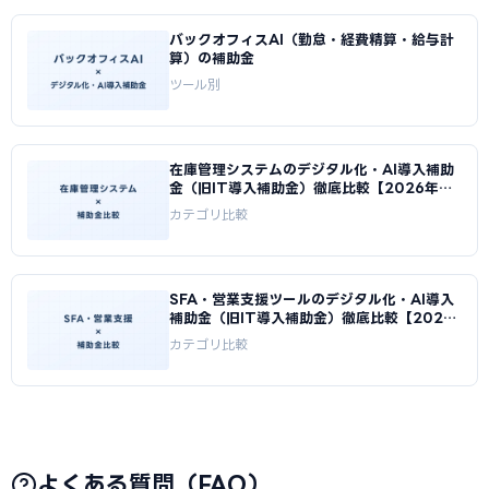
バックオフィスAI（勤怠・経費精算・給与計
算）の補助金
ツール別
在庫管理システムのデジタル化・AI導入補助
金（旧IT導入補助金）徹底比較【2026年
版】
カテゴリ比較
SFA・営業支援ツールのデジタル化・AI導入
補助金（旧IT導入補助金）徹底比較【2026
年版】
カテゴリ比較
よくある質問（FAQ）