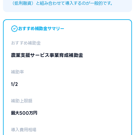
（低利融資）と組み合わせて導入するのが一般的です。
おすすめ補助金サマリー
おすすめ補助金
農業支援サービス事業育成補助金
補助率
1/2
補助上限額
最大500万円
導入費用相場