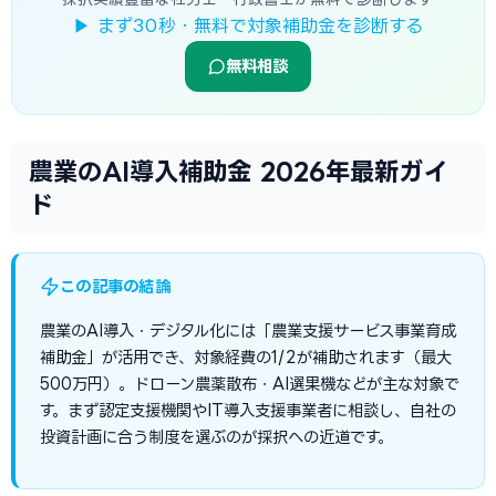
▶ まず30秒・無料で対象補助金を診断する
無料相談
農業のAI導入補助金 2026年最新ガイ
ド
この記事の結論
農業のAI導入・デジタル化には「農業支援サービス事業育成
補助金」が活用でき、対象経費の1/2が補助されます（最大
500万円）。ドローン農薬散布・AI選果機などが主な対象で
す。まず認定支援機関やIT導入支援事業者に相談し、自社の
投資計画に合う制度を選ぶのが採択への近道です。