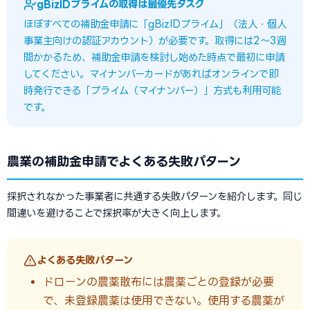
gBizIDプライムの取得は最優先タスク
ほぼすべての補助金申請に「gBizIDプライム」（法人・個人
事業主向けの認証アカウント）が必要です。取得には2〜3週
間かかるため、補助金申請を検討し始めた時点で最初に申請
してください。マイナンバーカードがあればオンラインで即
時発行できる「プライム（マイナンバー）」方式も利用可能
です。
農業の補助金申請でよくある失敗パターン
採択されなかった事業者に共通する失敗パターンを紹介します。同じ
間違いを避けることで採択率が大きく向上します。
よくある失敗パターン
ドローンの農薬散布には農薬ごとの登録が必要
で、未登録農薬は使用できない。使用する農薬が