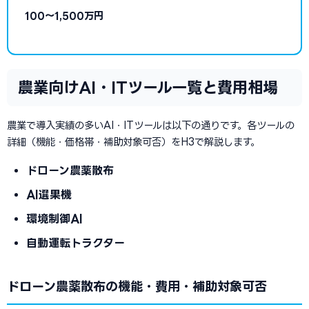
100〜1,500万円
農業向けAI・ITツール一覧と費用相場
農業で導入実績の多いAI・ITツールは以下の通りです。各ツールの
詳細（機能・価格帯・補助対象可否）をH3で解説します。
ドローン農薬散布
AI選果機
環境制御AI
自動運転トラクター
ドローン農薬散布の機能・費用・補助対象可否