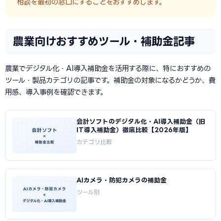
相談を最初の窓口にすることをおすすめします。
農業向けおすすめツール・補助金記事
農業でデジタル化・AI導入補助金を活用する際に、特におすすめの
ツール・製品カテゴリの記事です。補助金の対象になるかどうか、費
用感、導入事例を確認できます。
会計ソフトのデジタル化・AI導入補助金（旧
IT導入補助金）徹底比較【2026年版】
カテゴリ比較
AIカメラ・防犯カメラの補助金
ツール別