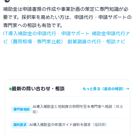
補助金は申請書類の作成や事業計画の策定に専門知識が必
要です。採択率を高めたい方は、申請代行・申請サポートの
専門家への相談も有効です。
IT導入補助金の申請代行・申請サポート
補助金申請代行ナ
ビ（費用相場・専門家比較）
創業融資の代行・相談ナビ
最新の問い合わせ・相談
もっと見る（過去の相談）→
AI導入補助金と他制度の併用可否を専門家へ相談
（埼玉
専門家相談
県）
AI導入補助金の申請ガイド資料を請求
（福岡県）
資料請求