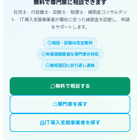
はさらに1〜3ヶ月かかる場合もあります。早めの準備が鍵で
無料で専門家に相談できます
す。
社労士・行政書士・診断士・税理士・補助金コンサルタン
ト・IT導入支援事業者が貴社に合った補助金を診断し、申請
をサポートします。
相談・診断は完全無料
申請実績豊富な専門家が対応
最短翌日に折り返し連絡
無料で相談する
専門家を探す
IT導入支援事業者を探す