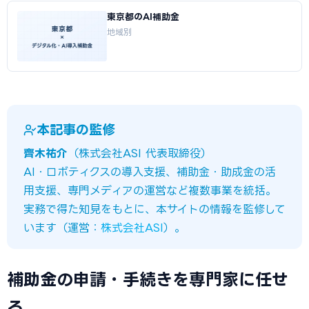
東京都のAI補助金
地域別
本記事の監修
齊木祐介
（株式会社ASI 代表取締役）
AI・ロボティクスの導入支援、補助金・助成金の活
用支援、専門メディアの運営など複数事業を統括。
実務で得た知見をもとに、本サイトの情報を監修して
います（運営：
株式会社ASI
）。
補助金の申請・手続きを専門家に任せ
る