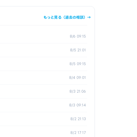
もっと見る（過去の相談）→
8/6 09:15
8/5 21:01
8/5 09:15
8/4 09:01
8/3 21:06
8/3 09:14
8/2 21:13
8/2 17:17