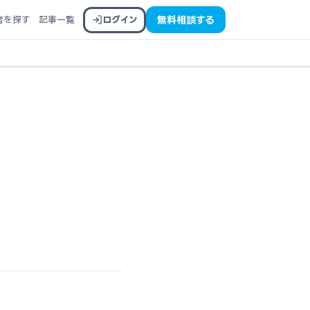
者を探す
記事一覧
ログイン
無料相談する