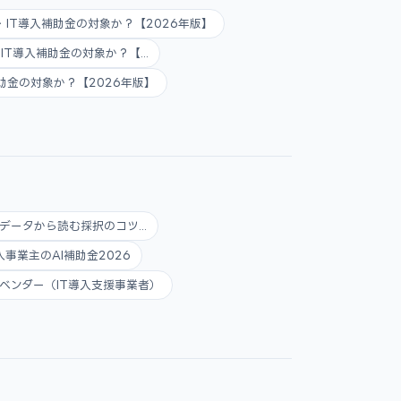
AI・IT導入補助金の対象か？【2026年版】
AI・IT導入補助金の対象か？【...
入補助金の対象か？【2026年版】
データから読む採択のコツ...
人事業主のAI補助金2026
ベンダー（IT導入支援事業者）