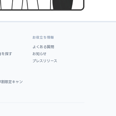
お役立ち情報
よくある質問
者を探す
お知らせ
プレスリリース
早割限定キャン