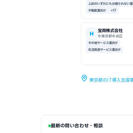
上記のいずれにも分類されない業
不動産業向け
+17
宝商株式会社
H
東京都中央区
その他サービス業向け
生活関連サービス業向け
東京都のIT導入支援
最新の問い合わせ・相談