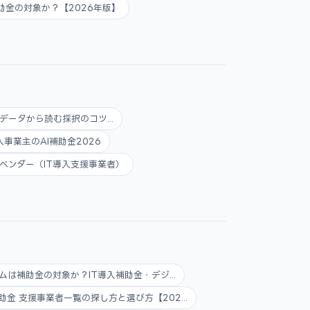
入補助金の対象か？【2026年版】
データから読む採択のコツ...
人事業主のAI補助金2026
ベンダー（IT導入支援事業者）
ムは補助金の対象か？IT導入補助金・デジ...
助金 支援事業者一覧の探し方と選び方【202...