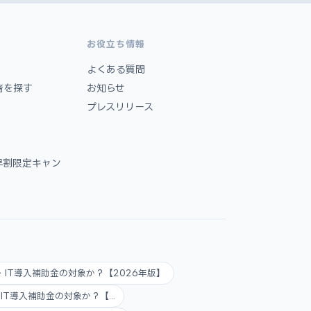
お役立ち情報
よくある質問
者を探す
お知らせ
プレスリリース
早割限定キャン
AI・IT導入補助金の対象か？【2026年版】
AI・IT導入補助金の対象か？【...