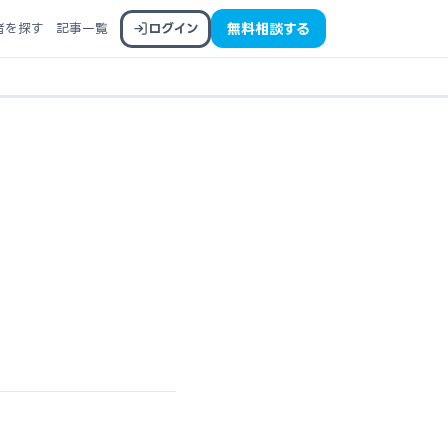
者を探す
記事一覧
ログイン
無料相談する