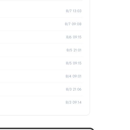
8/7 13:03
8/7 09:08
8/6 09:15
8/5 21:01
8/5 09:15
8/4 09:01
8/3 21:06
8/3 09:14