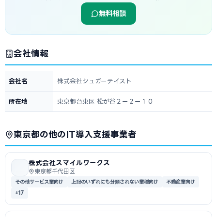
無料相談
会社情報
会社名
株式会社シュガーテイスト
所在地
東京都台東区 松が谷２ー２ー１０
東京都の他のIT導入支援事業者
株式会社スマイルワークス
東京都千代田区
その他サービス業向け
上記のいずれにも分類されない業種向け
不動産業向け
+17