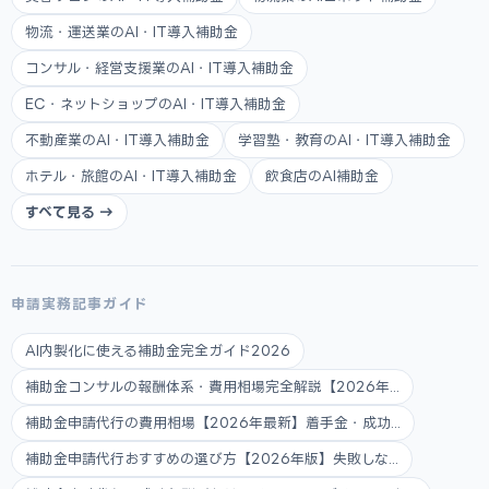
物流・運送業のAI・IT導入補助金
コンサル・経営支援業のAI・IT導入補助金
EC・ネットショップのAI・IT導入補助金
不動産業のAI・IT導入補助金
学習塾・教育のAI・IT導入補助金
ホテル・旅館のAI・IT導入補助金
飲食店のAI補助金
すべて見る →
申請実務記事ガイド
AI内製化に使える補助金完全ガイド2026
補助金コンサルの報酬体系・費用相場完全解説【2026年...
補助金申請代行の費用相場【2026年最新】着手金・成功...
補助金申請代行おすすめの選び方【2026年版】失敗しな...