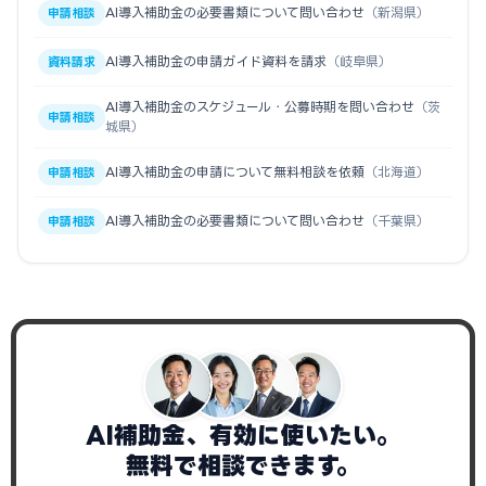
AI導入補助金の必要書類について問い合わせ
（新潟県）
申請相談
AI導入補助金の申請ガイド資料を請求
（岐阜県）
資料請求
AI導入補助金のスケジュール・公募時期を問い合わせ
（茨
申請相談
城県）
AI導入補助金の申請について無料相談を依頼
（北海道）
申請相談
AI導入補助金の必要書類について問い合わせ
（千葉県）
申請相談
AI補助金、有効に使いたい。
無料で相談できます。