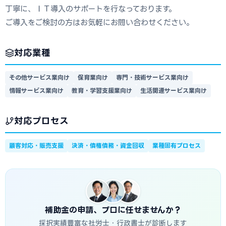
丁寧に、ＩＴ導入のサポートを行なっております。
ご導入をご検討の方はお気軽にお問い合わせください。
対応業種
その他サービス業向け
保育業向け
専門・技術サービス業向け
情報サービス業向け
教育・学習支援業向け
生活関連サービス業向け
対応プロセス
顧客対応・販売支援
決済・債権債務・資金回収
業種固有プロセス
補助金の申請、プロに任せませんか？
採択実績豊富な社労士・行政書士が診断します