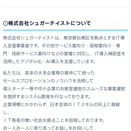
株式会社シュガーテイストについて
株式会社シュガーテイストは、東京都台東区を拠点とするIT導
入支援事業者です。その他サービス業向け・保育業向け・専
門・技術サービス業向けなどの業種に対応し、IT導入補助金を
活用したデジタル化・AI導入を支援しています。
私たちは、長年の大手企業様の案件にて培った
セールスプロモーションのノウハウを活用して
個人オーナー様や中小企業のお教室運営のスムーズな事業運営
を提供するシステム開発を行なっております。
企業規模にかかわらず、日本全体のＩＴスキルの向上に貢献
し、
ＩＴ格差の無い社会を創ることを目指しております。
お一人お一人に寄り添ってお話しをお伺いして