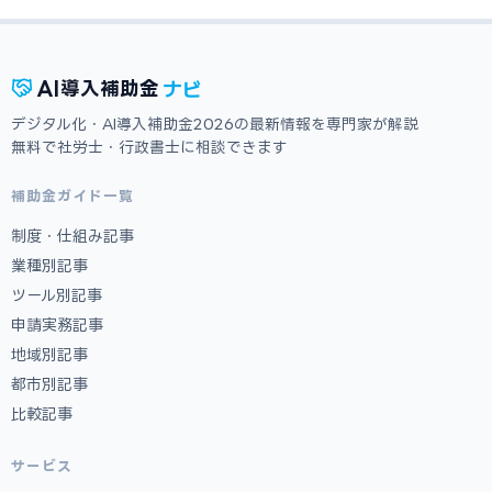
ナビ
AI
導入補助金
デジタル化・AI導入補助金2026の最新情報を専門家が解説
無料で社労士・行政書士に相談できます
補助金ガイド一覧
制度・仕組み記事
業種別記事
ツール別記事
申請実務記事
地域別記事
都市別記事
比較記事
サービス