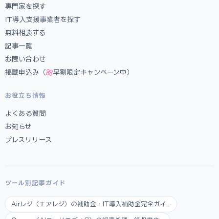
専門家を探す
IT導入支援事業者を探す
無料相談する
記事一覧
お問い合わせ
掲載申込み（
早割限定キャンペーン中）
お役立ち情報
よくある質問
お知らせ
プレスリリース
ツール別記事ガイド
Airレジ（エアレジ）の補助金・IT導入補助金完全ガイ...