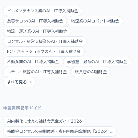
ビルメンテナンス業のAI・IT導入補助金
美容サロンのAI・IT導入補助金
物流業のAIロボット補助金
物流・運送業のAI・IT導入補助金
コンサル・経営支援業のAI・IT導入補助金
EC・ネットショップのAI・IT導入補助金
不動産業のAI・IT導入補助金
学習塾・教育のAI・IT導入補助金
ホテル・旅館のAI・IT導入補助金
飲食店のAI補助金
すべて見る →
申請実務記事ガイド
AI内製化に使える補助金完全ガイド2026
補助金コンサルの報酬体系・費用相場完全解説【2026年...