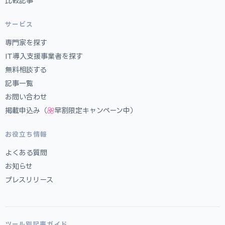
比較記事
サービス
専門家を探す
IT導入支援事業者を探す
無料相談する
記事一覧
お問い合わせ
掲載申込み（
早割限定キャンペーン中）
お役立ち情報
よくある質問
お知らせ
プレスリリース
ツール別記事ガイド