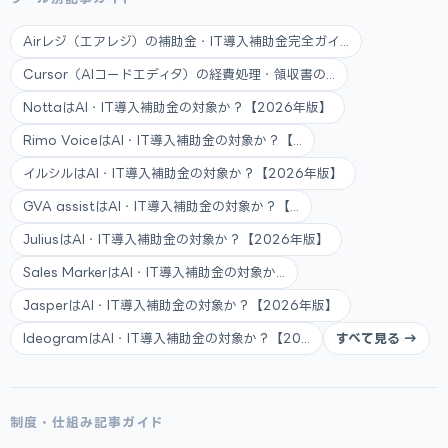
Airレジ（エアレジ）の補助金・IT導入補助金完全ガイ...
Cursor（AIコードエディタ）の経費処理・領収書の...
NottaはAI・IT導入補助金の対象か？【2026年版】
Rimo VoiceはAI・IT導入補助金の対象か？【...
イルシルはAI・IT導入補助金の対象か？【2026年版】
GVA assistはAI・IT導入補助金の対象か？【...
JuliusはAI・IT導入補助金の対象か？【2026年版】
Sales MarkerはAI・IT導入補助金の対象か...
JasperはAI・IT導入補助金の対象か？【2026年版】
IdeogramはAI・IT導入補助金の対象か？【20...
すべて見る →
制度・仕組み記事ガイド