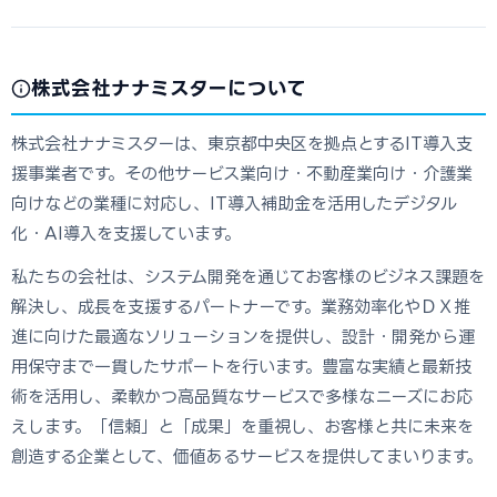
株式会社ナナミスターについて
株式会社ナナミスターは、東京都中央区を拠点とするIT導入支
援事業者です。その他サービス業向け・不動産業向け・介護業
向けなどの業種に対応し、IT導入補助金を活用したデジタル
化・AI導入を支援しています。
私たちの会社は、システム開発を通じてお客様のビジネス課題を
解決し、成長を支援するパートナーです。業務効率化やＤＸ推
進に向けた最適なソリューションを提供し、設計・開発から運
用保守まで一貫したサポートを行います。豊富な実績と最新技
術を活用し、柔軟かつ高品質なサービスで多様なニーズにお応
えします。「信頼」と「成果」を重視し、お客様と共に未来を
創造する企業として、価値あるサービスを提供してまいります。