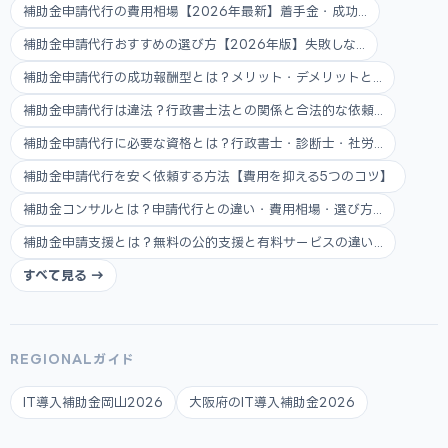
補助金申請代行の費用相場【2026年最新】着手金・成功...
補助金申請代行おすすめの選び方【2026年版】失敗しな...
補助金申請代行の成功報酬型とは？メリット・デメリットと...
補助金申請代行は違法？行政書士法との関係と合法的な依頼...
補助金申請代行に必要な資格とは？行政書士・診断士・社労...
補助金申請代行を安く依頼する方法【費用を抑える5つのコツ】
補助金コンサルとは？申請代行との違い・費用相場・選び方...
補助金申請支援とは？無料の公的支援と有料サービスの違い...
すべて見る →
REGIONALガイド
IT導入補助金岡山2026
大阪府のIT導入補助金2026