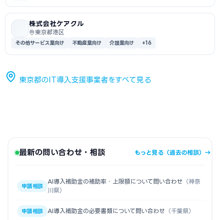
株式会社ケアクル
東京都港区
その他サービス業向け
不動産業向け
介護業向け
+16
東京都のIT導入支援事業者をすべて見る
最新の問い合わせ・相談
もっと見る（過去の相談）→
AI導入補助金の補助率・上限額について問い合わせ
（神奈
申請相談
川県）
AI導入補助金の必要書類について問い合わせ
（千葉県）
申請相談