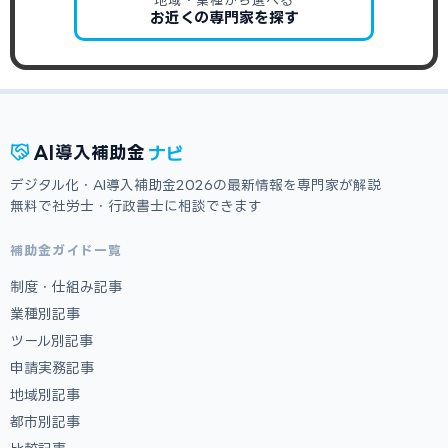
地域・業種から選べる
お近くの専門家を探す
ナビ
AI
導入補助金
デジタル化・AI導入補助金2026の最新情報を専門家が解説
無料で社労士・行政書士に相談できます
補助金ガイド一覧
制度・仕組み記事
業種別記事
ツール別記事
申請実務記事
地域別記事
都市別記事