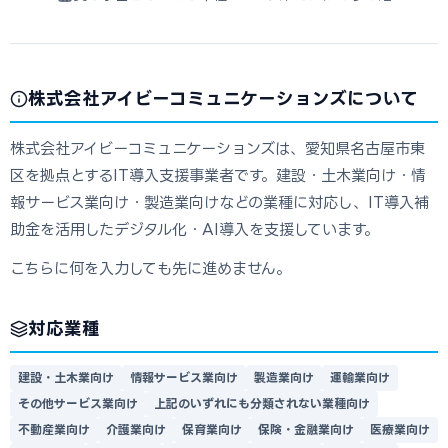
株式会社アイビーコミュニケーションズについて
株式会社アイビーコミュニケーションズは、愛知県名古屋市東
区を拠点とするIT導入支援事業者です。建設・土木業向け・情
報サービス業向け・製造業向けなどの業種に対応し、IT導入補
助金を活用したデジタル化・AI導入を支援しています。
こちらに何を入力しても先に進めません。
対応業種
建設・土木業向け
情報サービス業向け
製造業向け
運輸業向け
その他サービス業向け
上記のいずれにも分類されない業種向け
不動産業向け
介護業向け
保育業向け
保険・金融業向け
医療業向け