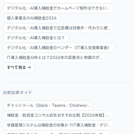
デジタル化・AI導入補助金でホームページ制作はできない...
個人事業主のAI補助金2026
デジタル化・AI導入補助金で広告費は対象外：代わりに使...
デジタル化・AI導入補助金とは？
デジタル化・AI導入補助金のベンダー（IT導入支援事業者）
IT導入補助金AI枠とは？2026年の変更点と申請のポ...
すべて見る →
比較記事ガイド
チャットツール（Slack・Teams・Chatwor...
補助金・助成金コンサル会社おすすめ比較【2026年版】...
学籍管理システムは補助金の対象か？IT導入補助金・デジ...