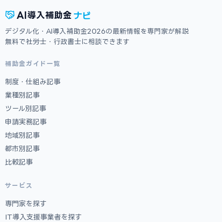
ナビ
AI
導入補助金
デジタル化・AI導入補助金2026の最新情報を専門家が解説
無料で社労士・行政書士に相談できます
補助金ガイド一覧
制度・仕組み記事
業種別記事
ツール別記事
申請実務記事
地域別記事
都市別記事
比較記事
サービス
専門家を探す
IT導入支援事業者を探す