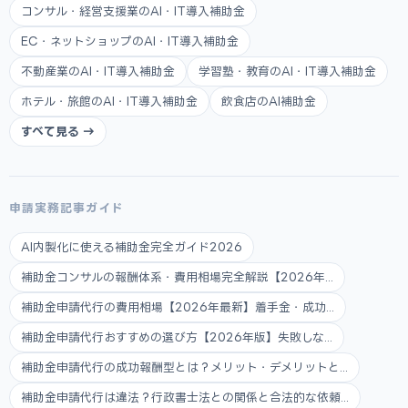
コンサル・経営支援業のAI・IT導入補助金
EC・ネットショップのAI・IT導入補助金
不動産業のAI・IT導入補助金
学習塾・教育のAI・IT導入補助金
ホテル・旅館のAI・IT導入補助金
飲食店のAI補助金
すべて見る →
申請実務記事ガイド
AI内製化に使える補助金完全ガイド2026
補助金コンサルの報酬体系・費用相場完全解説【2026年...
補助金申請代行の費用相場【2026年最新】着手金・成功...
補助金申請代行おすすめの選び方【2026年版】失敗しな...
補助金申請代行の成功報酬型とは？メリット・デメリットと...
補助金申請代行は違法？行政書士法との関係と合法的な依頼...