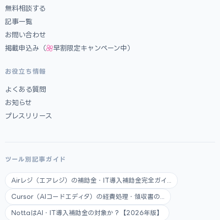
無料相談する
記事一覧
お問い合わせ
掲載申込み（
早割限定キャンペーン中）
お役立ち情報
よくある質問
お知らせ
プレスリリース
ツール別記事ガイド
Airレジ（エアレジ）の補助金・IT導入補助金完全ガイ...
Cursor（AIコードエディタ）の経費処理・領収書の...
NottaはAI・IT導入補助金の対象か？【2026年版】