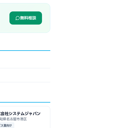
無料相談
式会社システムジャパン
知県名古屋市港区
ビス業向け