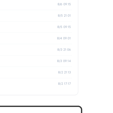
8/6 09:15
8/5 21:01
8/5 09:15
8/4 09:01
8/3 21:06
8/3 09:14
8/2 21:13
8/2 17:17