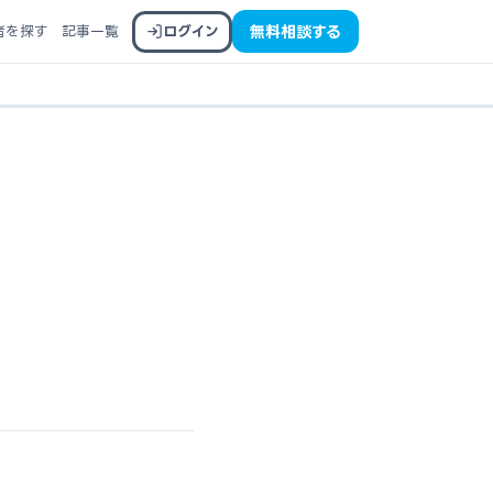
者を探す
記事一覧
ログイン
無料相談する