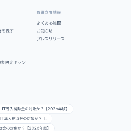
お役立ち情報
よくある質問
者を探す
お知らせ
プレスリリース
早割限定キャン
AI・IT導入補助金の対象か？【2026年版】
AI・IT導入補助金の対象か？【...
入補助金の対象か？【2026年版】