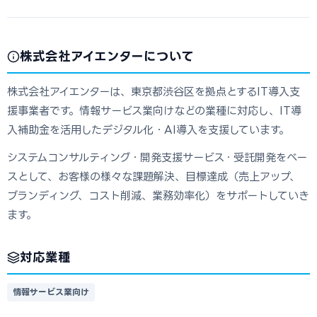
株式会社アイエンターについて
株式会社アイエンターは、東京都渋谷区を拠点とするIT導入支
援事業者です。情報サービス業向けなどの業種に対応し、IT導
入補助金を活用したデジタル化・AI導入を支援しています。
システムコンサルティング・開発支援サービス・受託開発をベー
スとして、お客様の様々な課題解決、目標達成（売上アップ、
ブランディング、コスト削減、業務効率化）をサポートしていき
ます。
対応業種
情報サービス業向け