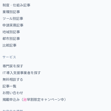
制度・仕組み記事
業種別記事
ツール別記事
申請実務記事
地域別記事
都市別記事
比較記事
サービス
専門家を探す
IT導入支援事業者を探す
無料相談する
記事一覧
お問い合わせ
掲載申込み（
早割限定キャンペーン中）