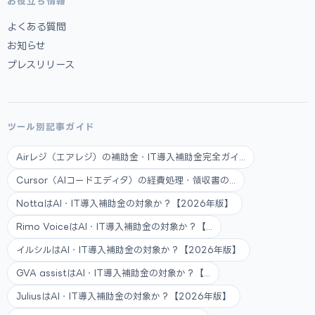
お役立ち情報
よくある質問
お知らせ
プレスリリース
ツール別記事ガイド
Airレジ（エアレジ）の補助金・IT導入補助金完全ガイ...
Cursor（AIコードエディタ）の経費処理・領収書の...
NottaはAI・IT導入補助金の対象か？【2026年版】
Rimo VoiceはAI・IT導入補助金の対象か？【...
イルシルはAI・IT導入補助金の対象か？【2026年版】
GVA assistはAI・IT導入補助金の対象か？【...
JuliusはAI・IT導入補助金の対象か？【2026年版】