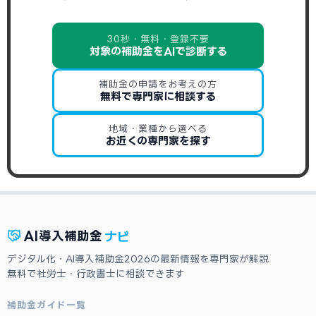
30秒・無料・登録不要
対象の補助金をAIで診断する
補助金の申請をお考えの方
無料で専門家に相談する
地域・業種から選べる
お近くの専門家を探す
ナビ
AI
導入補助金
デジタル化・AI導入補助金2026の最新情報を専門家が解説
無料で社労士・行政書士に相談できます
補助金ガイド一覧