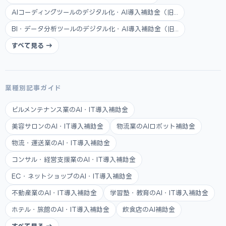
AIコーディングツールのデジタル化・AI導入補助金（旧...
BI・データ分析ツールのデジタル化・AI導入補助金（旧...
すべて見る →
業種別記事ガイド
ビルメンテナンス業のAI・IT導入補助金
美容サロンのAI・IT導入補助金
物流業のAIロボット補助金
物流・運送業のAI・IT導入補助金
コンサル・経営支援業のAI・IT導入補助金
EC・ネットショップのAI・IT導入補助金
不動産業のAI・IT導入補助金
学習塾・教育のAI・IT導入補助金
ホテル・旅館のAI・IT導入補助金
飲食店のAI補助金