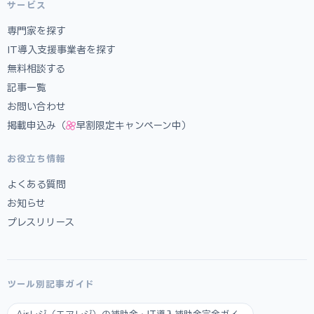
サービス
専門家を探す
IT導入支援事業者を探す
無料相談する
記事一覧
お問い合わせ
掲載申込み（
早割限定キャンペーン中）
お役立ち情報
よくある質問
お知らせ
プレスリリース
ツール別記事ガイド