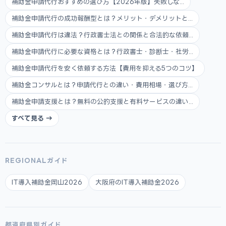
補助金申請代行おすすめの選び方【2026年版】失敗しな...
補助金申請代行の成功報酬型とは？メリット・デメリットと...
補助金申請代行は違法？行政書士法との関係と合法的な依頼...
補助金申請代行に必要な資格とは？行政書士・診断士・社労...
補助金申請代行を安く依頼する方法【費用を抑える5つのコツ】
補助金コンサルとは？申請代行との違い・費用相場・選び方...
補助金申請支援とは？無料の公的支援と有料サービスの違い...
すべて見る →
REGIONALガイド
IT導入補助金岡山2026
大阪府のIT導入補助金2026
都道府県別ガイド