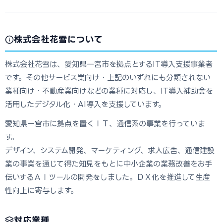
株式会社花雪について
株式会社花雪は、愛知県一宮市を拠点とするIT導入支援事業者
です。その他サービス業向け・上記のいずれにも分類されない
業種向け・不動産業向けなどの業種に対応し、IT導入補助金を
活用したデジタル化・AI導入を支援しています。
愛知県一宮市に拠点を置くＩＴ、通信系の事業を行っていま
す。
デザイン、システム開発、マーケティング、求人広告、通信建設
業の事業を通じて得た知見をもとに中小企業の業務改善をお手
伝いするＡＩツールの開発をしました。ＤＸ化を推進して生産
性向上に寄与します。
対応業種