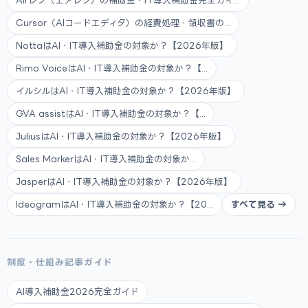
Airレジ（エアレジ）の補助金・IT導入補助金完全ガイ...
Cursor（AIコードエディタ）の経費処理・領収書の...
NottaはAI・IT導入補助金の対象か？【2026年版】
Rimo VoiceはAI・IT導入補助金の対象か？【...
イルシルはAI・IT導入補助金の対象か？【2026年版】
GVA assistはAI・IT導入補助金の対象か？【...
JuliusはAI・IT導入補助金の対象か？【2026年版】
Sales MarkerはAI・IT導入補助金の対象か...
JasperはAI・IT導入補助金の対象か？【2026年版】
IdeogramはAI・IT導入補助金の対象か？【20...
すべて見る →
制度・仕組み記事ガイド
AI導入補助金2026完全ガイド