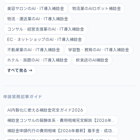
美容サロンのAI・IT導入補助金
物流業のAIロボット補助金
物流・運送業のAI・IT導入補助金
コンサル・経営支援業のAI・IT導入補助金
EC・ネットショップのAI・IT導入補助金
不動産業のAI・IT導入補助金
学習塾・教育のAI・IT導入補助金
ホテル・旅館のAI・IT導入補助金
飲食店のAI補助金
すべて見る →
申請実務記事ガイド
AI内製化に使える補助金完全ガイド2026
補助金コンサルの報酬体系・費用相場完全解説【2026年...
補助金申請代行の費用相場【2026年最新】着手金・成功...