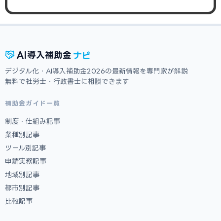
ナビ
AI
導入補助金
デジタル化・AI導入補助金2026の最新情報を専門家が解説
無料で社労士・行政書士に相談できます
補助金ガイド一覧
制度・仕組み記事
業種別記事
ツール別記事
申請実務記事
地域別記事
都市別記事
比較記事