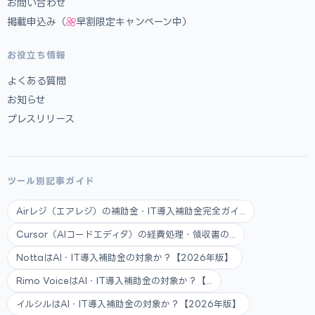
お問い合わせ
掲載申込み（
早割限定キャンペーン中）
お役立ち情報
よくある質問
お知らせ
プレスリリース
ツール別記事ガイド
Airレジ（エアレジ）の補助金・IT導入補助金完全ガイ...
Cursor（AIコードエディタ）の経費処理・領収書の...
NottaはAI・IT導入補助金の対象か？【2026年版】
Rimo VoiceはAI・IT導入補助金の対象か？【...
イルシルはAI・IT導入補助金の対象か？【2026年版】