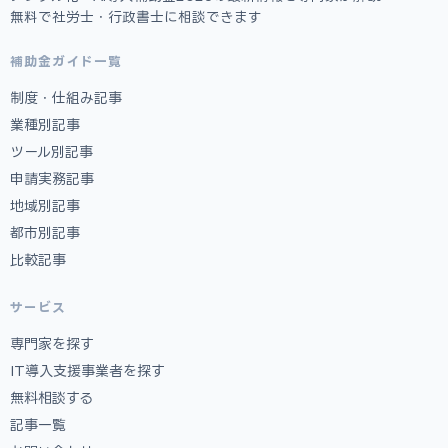
無料で社労士・行政書士に相談できます
補助金ガイド一覧
制度・仕組み記事
業種別記事
ツール別記事
申請実務記事
地域別記事
都市別記事
比較記事
サービス
専門家を探す
IT導入支援事業者を探す
無料相談する
記事一覧