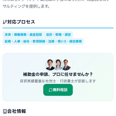
サルティングを提供します。
対応プロセス
決済・債権債務・資金回収
会計・財務・経営
総務・人事・給与・教育訓練・法務・情シス・統合業務
補助金の申請、プロに任せませんか？
採択実績豊富な社労士・行政書士が診断します
無料相談
会社情報