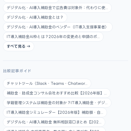
デジタル化・AI導入補助金で広告費は対象外：代わりに使...
デジタル化・AI導入補助金とは？
デジタル化・AI導入補助金のベンダー（IT導入支援事業者）
IT導入補助金AI枠とは？2026年の変更点と申請のポ...
すべて見る →
比較記事ガイド
チャットツール（Slack・Teams・Chatwor...
補助金・助成金コンサル会社おすすめ比較【2026年版】...
学籍管理システムは補助金の対象か？IT導入補助金・デジ...
IT導入補助金シミュレーター【2026年版】補助額・自...
デジタル化・AI導入補助金 無料相談窓口まとめ【202...