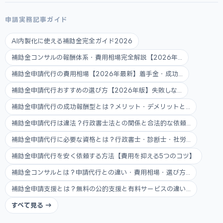
申請実務記事ガイド
AI内製化に使える補助金完全ガイド2026
補助金コンサルの報酬体系・費用相場完全解説【2026年...
補助金申請代行の費用相場【2026年最新】着手金・成功...
補助金申請代行おすすめの選び方【2026年版】失敗しな...
補助金申請代行の成功報酬型とは？メリット・デメリットと...
補助金申請代行は違法？行政書士法との関係と合法的な依頼...
補助金申請代行に必要な資格とは？行政書士・診断士・社労...
補助金申請代行を安く依頼する方法【費用を抑える5つのコツ】
補助金コンサルとは？申請代行との違い・費用相場・選び方...
補助金申請支援とは？無料の公的支援と有料サービスの違い...
すべて見る →