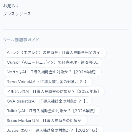
お知らせ
プレスリリース
ツール別記事ガイド
Airレジ（エアレジ）の補助金・IT導入補助金完全ガイ...
Cursor（AIコードエディタ）の経費処理・領収書の...
NottaはAI・IT導入補助金の対象か？【2026年版】
Rimo VoiceはAI・IT導入補助金の対象か？【...
イルシルはAI・IT導入補助金の対象か？【2026年版】
GVA assistはAI・IT導入補助金の対象か？【...
JuliusはAI・IT導入補助金の対象か？【2026年版】
Sales MarkerはAI・IT導入補助金の対象か...
JasperはAI・IT導入補助金の対象か？【2026年版】