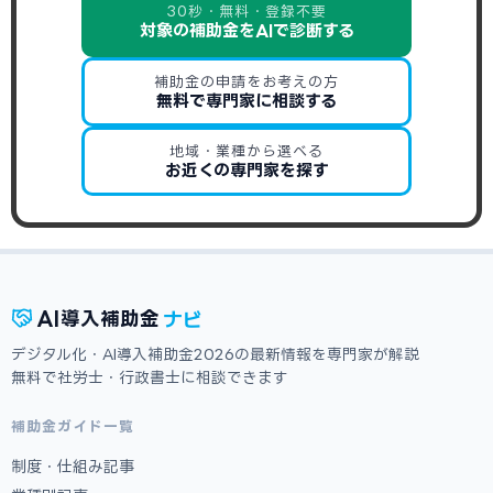
30秒・無料・登録不要
対象の補助金をAIで診断する
補助金の申請をお考えの方
無料で専門家に相談する
地域・業種から選べる
お近くの専門家を探す
ナビ
AI
導入補助金
デジタル化・AI導入補助金2026の最新情報を専門家が解説
無料で社労士・行政書士に相談できます
補助金ガイド一覧
制度・仕組み記事