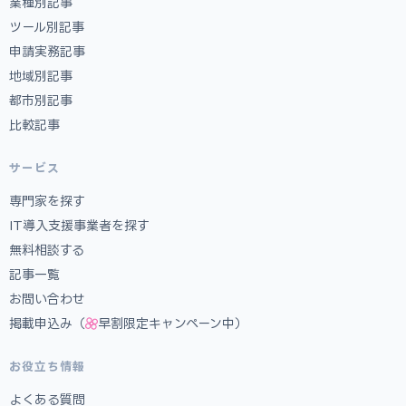
業種別記事
ツール別記事
申請実務記事
地域別記事
都市別記事
比較記事
サービス
専門家を探す
IT導入支援事業者を探す
無料相談する
記事一覧
お問い合わせ
掲載申込み（
早割限定キャンペーン中）
お役立ち情報
よくある質問