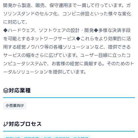
開発から製造、販売、保守運用まで一貫して行っています。ガ
ソリンスタンドのセルフ化、コンビニ併設といった様々な変化
に対応して、
◆ハードウェア、ソフトウェアの設計・開発◆多様な決済手段
を可能とするネットワークサービス◆これらをより効果的に活
用する経営ノウハウ等の各種ソリューションなど、提供できる
サービスの幅をさらに広げています。ユーザー目線に立ったコ
ンピュータシステムで、お客様の経営に貢献する。そのためのト
ータルソリューションを提供しています。
対応業種
小売業向け
対応プロセス