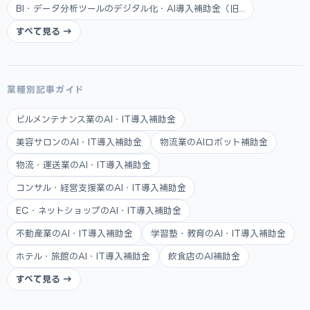
BI・データ分析ツールのデジタル化・AI導入補助金（旧...
すべて見る →
業種別記事ガイド
ビルメンテナンス業のAI・IT導入補助金
美容サロンのAI・IT導入補助金
物流業のAIロボット補助金
物流・運送業のAI・IT導入補助金
コンサル・経営支援業のAI・IT導入補助金
EC・ネットショップのAI・IT導入補助金
不動産業のAI・IT導入補助金
学習塾・教育のAI・IT導入補助金
ホテル・旅館のAI・IT導入補助金
飲食店のAI補助金
すべて見る →