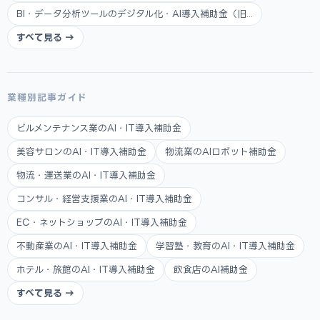
BI・データ分析ツールのデジタル化・AI導入補助金（旧...
すべて見る →
業種別記事ガイド
ビルメンテナンス業のAI・IT導入補助金
美容サロンのAI・IT導入補助金
物流業のAIロボット補助金
物流・運送業のAI・IT導入補助金
コンサル・経営支援業のAI・IT導入補助金
EC・ネットショップのAI・IT導入補助金
不動産業のAI・IT導入補助金
学習塾・教育のAI・IT導入補助金
ホテル・旅館のAI・IT導入補助金
飲食店のAI補助金
すべて見る →