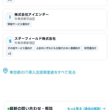
+17
株式会社アイエンター
I
東京都渋谷区
情報サービス業向け
スターフィールド株式会社
S
東京都新宿区
その他サービス業向け
上記のいずれにも分類されない業種向け
卸売業向け
+5
東京都のIT導入支援事業者をすべて見る
最新の問い合わせ・相談
もっと見る（過去の相談）→