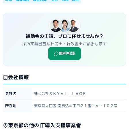
補助金の申請、プロに任せませんか？
採択実績豊富な社労士・行政書士が診断します
無料相談
会社情報
会社名
株式会社ＳＫＹＶＩＬＬＡＧＥ
所在地
東京都大田区 南馬込４丁目２１番１６－１０２号
東京都の他のIT導入支援事業者