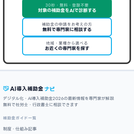
30秒・無料・登録不要
対象の補助金をAIで診断する
補助金の申請をお考えの方
無料で専門家に相談する
地域・業種から選べる
お近くの専門家を探す
ナビ
AI
導入補助金
デジタル化・AI導入補助金2026の最新情報を専門家が解説
無料で社労士・行政書士に相談できます
補助金ガイド一覧
制度・仕組み記事