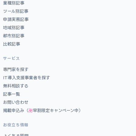
業種別記事
ツール別記事
申請実務記事
地域別記事
都市別記事
比較記事
サービス
専門家を探す
IT導入支援事業者を探す
無料相談する
記事一覧
お問い合わせ
掲載申込み（
早割限定キャンペーン中）
お役立ち情報
よくある質問