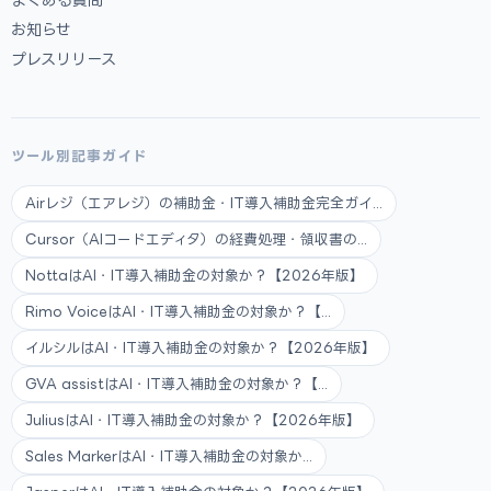
お知らせ
プレスリリース
ツール別記事ガイド
Airレジ（エアレジ）の補助金・IT導入補助金完全ガイ...
Cursor（AIコードエディタ）の経費処理・領収書の...
NottaはAI・IT導入補助金の対象か？【2026年版】
Rimo VoiceはAI・IT導入補助金の対象か？【...
イルシルはAI・IT導入補助金の対象か？【2026年版】
GVA assistはAI・IT導入補助金の対象か？【...
JuliusはAI・IT導入補助金の対象か？【2026年版】
Sales MarkerはAI・IT導入補助金の対象か...