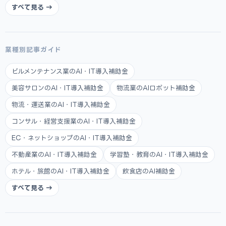
すべて見る →
業種別記事ガイド
ビルメンテナンス業のAI・IT導入補助金
美容サロンのAI・IT導入補助金
物流業のAIロボット補助金
物流・運送業のAI・IT導入補助金
コンサル・経営支援業のAI・IT導入補助金
EC・ネットショップのAI・IT導入補助金
不動産業のAI・IT導入補助金
学習塾・教育のAI・IT導入補助金
ホテル・旅館のAI・IT導入補助金
飲食店のAI補助金
すべて見る →