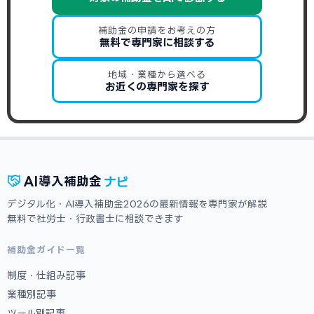
補助金の申請をお考えの方
無料で専門家に相談する
地域・業種から選べる
お近くの専門家を探す
ナビ
AI
導入補助金
デジタル化・AI導入補助金2026の最新情報を専門家が解説
無料で社労士・行政書士に相談できます
補助金ガイド一覧
制度・仕組み記事
業種別記事
ツール別記事