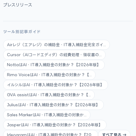
プレスリリース
ツール別記事ガイド
Airレジ（エアレジ）の補助金・IT導入補助金完全ガイ...
Cursor（AIコードエディタ）の経費処理・領収書の...
NottaはAI・IT導入補助金の対象か？【2026年版】
Rimo VoiceはAI・IT導入補助金の対象か？【...
イルシルはAI・IT導入補助金の対象か？【2026年版】
GVA assistはAI・IT導入補助金の対象か？【...
JuliusはAI・IT導入補助金の対象か？【2026年版】
Sales MarkerはAI・IT導入補助金の対象か...
JasperはAI・IT導入補助金の対象か？【2026年版】
IdeogramはAI・IT導入補助金の対象か？【20...
すべて見る →