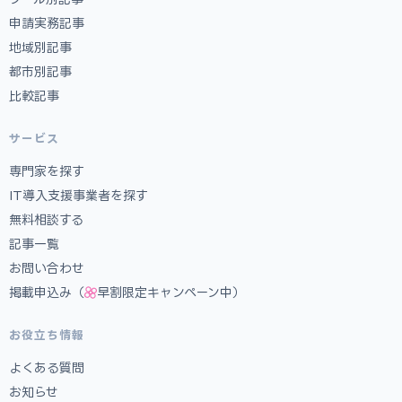
申請実務記事
地域別記事
都市別記事
比較記事
サービス
専門家を探す
IT導入支援事業者を探す
無料相談する
記事一覧
お問い合わせ
掲載申込み（
早割限定キャンペーン中）
お役立ち情報
よくある質問
お知らせ