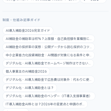
制度・仕組み記事ガイド
AI導入補助金2026完全ガイド
AI補助金の補助率は何%？上限額・自己負担額を業種別に...
AI補助金の採択率の実態：公開データから読む採択のコツ...
中小企業省力化投資補助金：AI機器が対象になる条件と申...
デジタル化・AI導入補助金でホームページ制作はできない...
個人事業主のAI補助金2026
デジタル化・AI導入補助金で広告費は対象外：代わりに使...
デジタル化・AI導入補助金とは？
デジタル化・AI導入補助金のベンダー（IT導入支援事業者）
IT導入補助金AI枠とは？2026年の変更点と申請のポ...