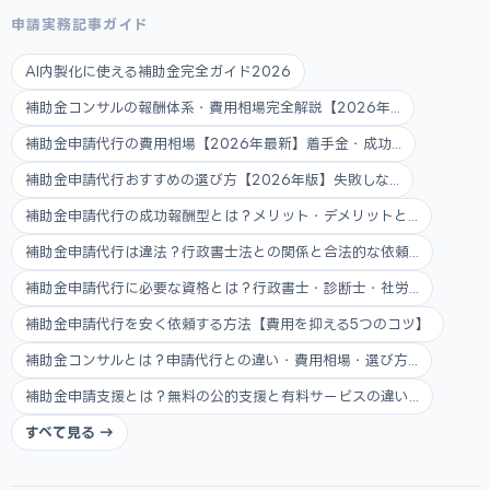
申請実務記事ガイド
AI内製化に使える補助金完全ガイド2026
補助金コンサルの報酬体系・費用相場完全解説【2026年...
補助金申請代行の費用相場【2026年最新】着手金・成功...
補助金申請代行おすすめの選び方【2026年版】失敗しな...
補助金申請代行の成功報酬型とは？メリット・デメリットと...
補助金申請代行は違法？行政書士法との関係と合法的な依頼...
補助金申請代行に必要な資格とは？行政書士・診断士・社労...
補助金申請代行を安く依頼する方法【費用を抑える5つのコツ】
補助金コンサルとは？申請代行との違い・費用相場・選び方...
補助金申請支援とは？無料の公的支援と有料サービスの違い...
すべて見る →