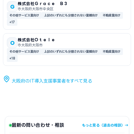
株式会社Ｇｒａｃｅ Ｂ３
G
大阪府大阪市中央区
その他サービス業向け
上記のいずれにも分類されない業種向け
不動産業向け
+17
株式会社Ｏｔｅｌｅ
O
大阪府大阪市
その他サービス業向け
上記のいずれにも分類されない業種向け
不動産業向け
+18
大阪府のIT導入支援事業者をすべて見る
最新の問い合わせ・相談
もっと見る（過去の相談）→