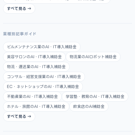
すべて見る →
業種別記事ガイド
ビルメンテナンス業のAI・IT導入補助金
美容サロンのAI・IT導入補助金
物流業のAIロボット補助金
物流・運送業のAI・IT導入補助金
コンサル・経営支援業のAI・IT導入補助金
EC・ネットショップのAI・IT導入補助金
不動産業のAI・IT導入補助金
学習塾・教育のAI・IT導入補助金
ホテル・旅館のAI・IT導入補助金
飲食店のAI補助金
すべて見る →