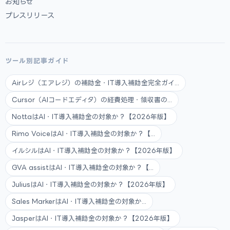
お知らせ
プレスリリース
ツール別記事ガイド
Airレジ（エアレジ）の補助金・IT導入補助金完全ガイ...
Cursor（AIコードエディタ）の経費処理・領収書の...
NottaはAI・IT導入補助金の対象か？【2026年版】
Rimo VoiceはAI・IT導入補助金の対象か？【...
イルシルはAI・IT導入補助金の対象か？【2026年版】
GVA assistはAI・IT導入補助金の対象か？【...
JuliusはAI・IT導入補助金の対象か？【2026年版】
Sales MarkerはAI・IT導入補助金の対象か...
JasperはAI・IT導入補助金の対象か？【2026年版】