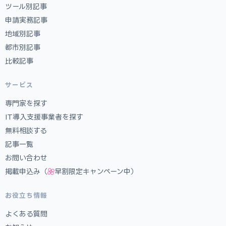
ツール別記事
申請実務記事
地域別記事
都市別記事
比較記事
サービス
専門家を探す
IT導入支援事業者を探す
無料相談する
記事一覧
お問い合わせ
掲載申込み（
早割限定キャンペーン中）
お役立ち情報
よくある質問