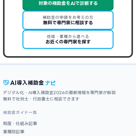
対象の補助金をAIで診断する
補助金の申請をお考えの方
無料で専門家に相談する
地域・業種から選べる
お近くの専門家を探す
ナビ
AI
導入補助金
デジタル化・AI導入補助金2026の最新情報を専門家が解説
無料で社労士・行政書士に相談できます
補助金ガイド一覧
制度・仕組み記事
業種別記事