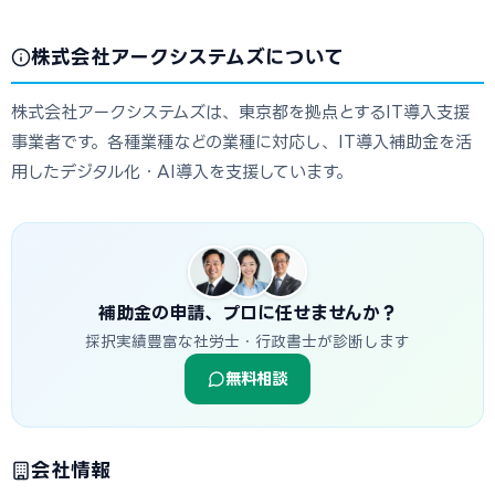
株式会社アークシステムズについて
株式会社アークシステムズは、東京都を拠点とするIT導入支援
事業者です。各種業種などの業種に対応し、IT導入補助金を活
用したデジタル化・AI導入を支援しています。
補助金の申請、プロに任せませんか？
採択実績豊富な社労士・行政書士が診断します
無料相談
会社情報