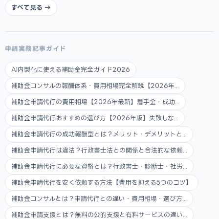
すべて見る →
申請実務記事ガイド
AI内製化に使える補助金完全ガイド2026
補助金コンサルの報酬体系・費用相場完全解説【2026年...
補助金申請代行の費用相場【2026年最新】着手金・成功...
補助金申請代行おすすめの選び方【2026年版】失敗しな...
補助金申請代行の成功報酬型とは？メリット・デメリットと...
補助金申請代行は違法？行政書士法との関係と合法的な依頼...
補助金申請代行に必要な資格とは？行政書士・診断士・社労...
補助金申請代行を安く依頼する方法【費用を抑える5つのコツ】
補助金コンサルとは？申請代行との違い・費用相場・選び方...
補助金申請支援とは？無料の公的支援と有料サービスの違い...