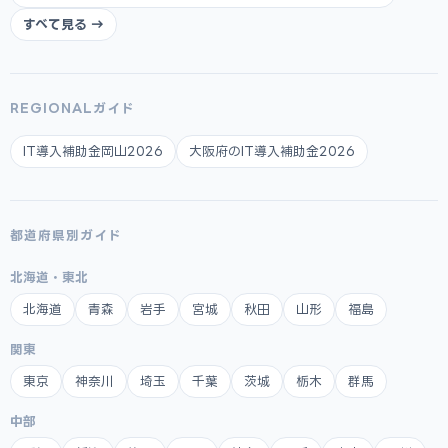
すべて見る →
REGIONALガイド
IT導入補助金岡山2026
大阪府のIT導入補助金2026
都道府県別ガイド
北海道・東北
北海道
青森
岩手
宮城
秋田
山形
福島
関東
東京
神奈川
埼玉
千葉
茨城
栃木
群馬
中部