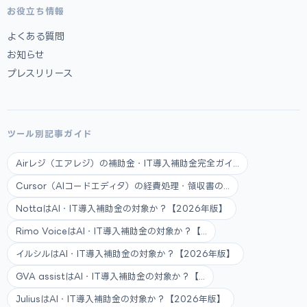
お役立ち情報
よくある質問
お知らせ
プレスリリース
ツール別記事ガイド
Airレジ（エアレジ）の補助金・IT導入補助金完全ガイ...
Cursor（AIコードエディタ）の経費処理・領収書の...
NottaはAI・IT導入補助金の対象か？【2026年版】
Rimo VoiceはAI・IT導入補助金の対象か？【...
イルシルはAI・IT導入補助金の対象か？【2026年版】
GVA assistはAI・IT導入補助金の対象か？【...
JuliusはAI・IT導入補助金の対象か？【2026年版】