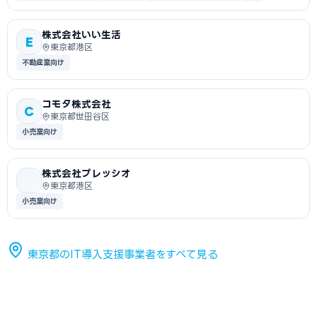
株式会社いい生活
E
東京都港区
不動産業向け
コモタ株式会社
C
東京都世田谷区
小売業向け
株式会社プレッシオ
東京都港区
小売業向け
東京都のIT導入支援事業者をすべて見る