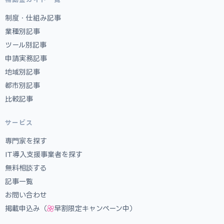
制度・仕組み記事
業種別記事
ツール別記事
申請実務記事
地域別記事
都市別記事
比較記事
サービス
専門家を探す
IT導入支援事業者を探す
無料相談する
記事一覧
お問い合わせ
掲載申込み（
早割限定キャンペーン中）