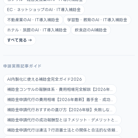
EC・ネットショップのAI・IT導入補助金
不動産業のAI・IT導入補助金
学習塾・教育のAI・IT導入補助金
ホテル・旅館のAI・IT導入補助金
飲食店のAI補助金
すべて見る →
申請実務記事ガイド
AI内製化に使える補助金完全ガイド2026
補助金コンサルの報酬体系・費用相場完全解説【2026年...
補助金申請代行の費用相場【2026年最新】着手金・成功...
補助金申請代行おすすめの選び方【2026年版】失敗しな...
補助金申請代行の成功報酬型とは？メリット・デメリットと...
補助金申請代行は違法？行政書士法との関係と合法的な依頼...