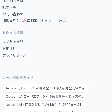
無料相談する
記事一覧
お問い合わせ
掲載申込み（
早割限定キャンペーン中）
お役立ち情報
よくある質問
お知らせ
プレスリリース
ツール別記事ガイド
Airレジ（エアレジ）の補助金・IT導入補助金完全ガイ...
Cursor（AIコードエディタ）の経費処理・領収書の...
NottaはAI・IT導入補助金の対象か？【2026年版】