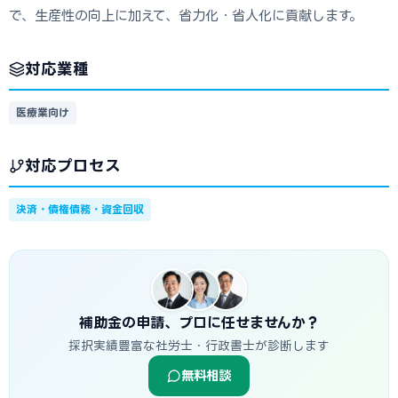
で、生産性の向上に加えて、省力化・省人化に貢献します。
対応業種
医療業向け
対応プロセス
決済・債権債務・資金回収
補助金の申請、プロに任せませんか？
採択実績豊富な社労士・行政書士が診断します
無料相談