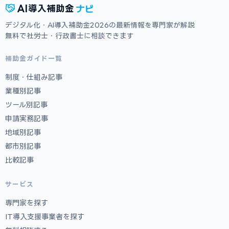
ナビ
AI
導入補助金
デジタル化・AI導入補助金2026の最新情報を専門家が解説
無料で社労士・行政書士に相談できます
補助金ガイド一覧
制度・仕組み記事
業種別記事
ツール別記事
申請実務記事
地域別記事
都市別記事
比較記事
サービス
専門家を探す
IT導入支援事業者を探す