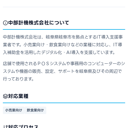
中部計機株式会社について
中部計機株式会社は、岐阜県岐阜市を拠点とするIT導入支援事
業者です。小売業向け・飲食業向けなどの業種に対応し、IT導
入補助金を活用したデジタル化・AI導入を支援しています。
店舗で使用されるＰＯＳシステムや事務用のコンピューターのシ
ステムや機器の販売、設定、サポートを岐阜県及びその周辺で
行っております。
対応業種
小売業向け
飲食業向け
対応プロセス