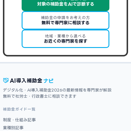
対象の補助金をAIで診断する
補助金の申請をお考えの方
無料で専門家に相談する
地域・業種から選べる
お近くの専門家を探す
ナビ
AI
導入補助金
デジタル化・AI導入補助金2026の最新情報を専門家が解説
無料で社労士・行政書士に相談できます
補助金ガイド一覧
制度・仕組み記事
業種別記事