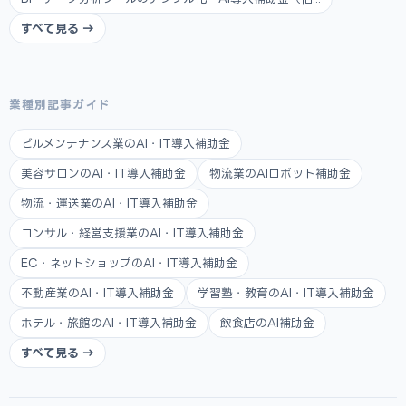
すべて見る →
業種別記事ガイド
ビルメンテナンス業のAI・IT導入補助金
美容サロンのAI・IT導入補助金
物流業のAIロボット補助金
物流・運送業のAI・IT導入補助金
コンサル・経営支援業のAI・IT導入補助金
EC・ネットショップのAI・IT導入補助金
不動産業のAI・IT導入補助金
学習塾・教育のAI・IT導入補助金
ホテル・旅館のAI・IT導入補助金
飲食店のAI補助金
すべて見る →