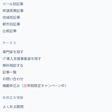
ツール別記事
申請実務記事
地域別記事
都市別記事
比較記事
サービス
専門家を探す
IT導入支援事業者を探す
無料相談する
記事一覧
お問い合わせ
掲載申込み（
早割限定キャンペーン中）
お役立ち情報
よくある質問