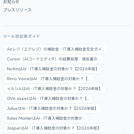
お知らせ
プレスリリース
ツール別記事ガイド
Airレジ（エアレジ）の補助金・IT導入補助金完全ガイ...
Cursor（AIコードエディタ）の経費処理・領収書の...
NottaはAI・IT導入補助金の対象か？【2026年版】
Rimo VoiceはAI・IT導入補助金の対象か？【...
イルシルはAI・IT導入補助金の対象か？【2026年版】
GVA assistはAI・IT導入補助金の対象か？【...
JuliusはAI・IT導入補助金の対象か？【2026年版】
Sales MarkerはAI・IT導入補助金の対象か...
JasperはAI・IT導入補助金の対象か？【2026年版】