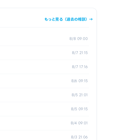
もっと見る（過去の相談）→
8/8 09:00
8/7 21:15
8/7 17:16
8/6 09:15
8/5 21:01
8/5 09:15
8/4 09:01
8/3 21:06