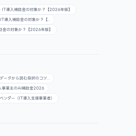
AI・IT導入補助金の対象か？【2026年版】
AI・IT導入補助金の対象か？【...
入補助金の対象か？【2026年版】
データから読む採択のコツ...
人事業主のAI補助金2026
ベンダー（IT導入支援事業者）