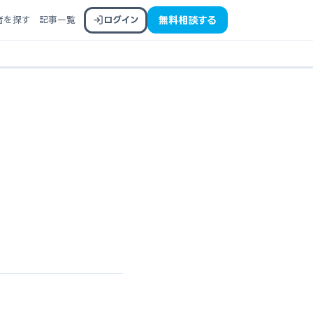
者を探す
記事一覧
ログイン
無料相談する