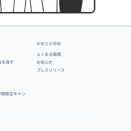
お役立ち情報
よくある質問
者を探す
お知らせ
プレスリリース
早割限定キャン