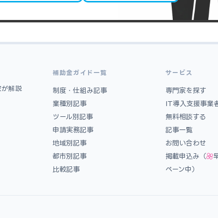
補助金ガイド一覧
サービス
家が解説
制度・仕組み記事
専門家を探す
業種別記事
IT導入支援事業
ツール別記事
無料相談する
申請実務記事
記事一覧
地域別記事
お問い合わせ
都市別記事
掲載申込み（
比較記事
ペーン中）