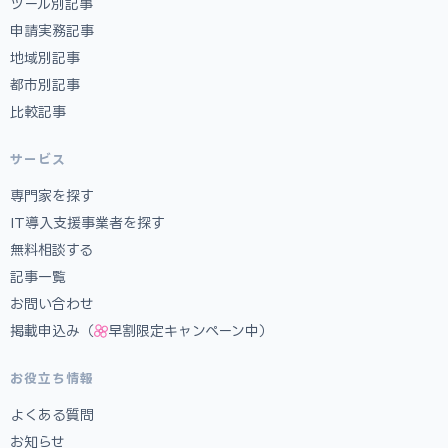
ツール別記事
申請実務記事
地域別記事
都市別記事
比較記事
サービス
専門家を探す
IT導入支援事業者を探す
無料相談する
記事一覧
お問い合わせ
掲載申込み（
早割限定キャンペーン中）
お役立ち情報
よくある質問
お知らせ