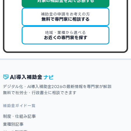
対象の補助金をAIで診断する
補助金の申請をお考えの方
無料で専門家に相談する
地域・業種から選べる
お近くの専門家を探す
ナビ
AI
導入補助金
デジタル化・AI導入補助金2026の最新情報を専門家が解説
無料で社労士・行政書士に相談できます
補助金ガイド一覧
制度・仕組み記事
業種別記事