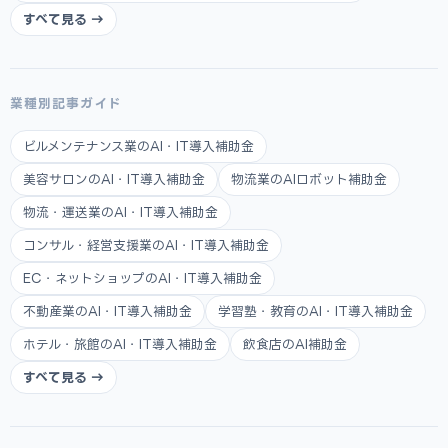
すべて見る →
業種別記事ガイド
ビルメンテナンス業のAI・IT導入補助金
美容サロンのAI・IT導入補助金
物流業のAIロボット補助金
物流・運送業のAI・IT導入補助金
コンサル・経営支援業のAI・IT導入補助金
EC・ネットショップのAI・IT導入補助金
不動産業のAI・IT導入補助金
学習塾・教育のAI・IT導入補助金
ホテル・旅館のAI・IT導入補助金
飲食店のAI補助金
すべて見る →