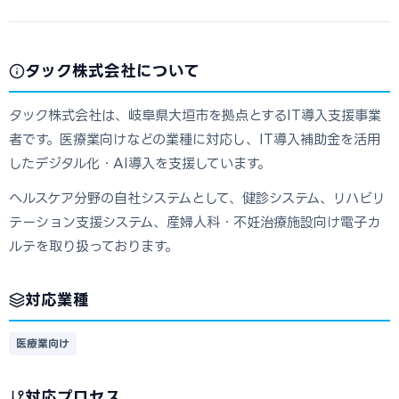
タック株式会社について
タック株式会社は、岐阜県大垣市を拠点とするIT導入支援事業
者です。医療業向けなどの業種に対応し、IT導入補助金を活用
したデジタル化・AI導入を支援しています。
ヘルスケア分野の自社システムとして、健診システム、リハビリ
テーション支援システム、産婦人科・不妊治療施設向け電子カ
ルテを取り扱っております。
対応業種
医療業向け
対応プロセス