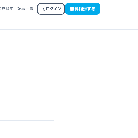
者を探す
記事一覧
ログイン
無料相談する