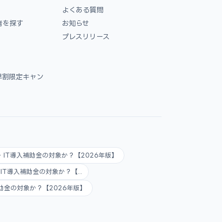
よくある質問
者を探す
お知らせ
プレスリリース
早割限定キャン
AI・IT導入補助金の対象か？【2026年版】
AI・IT導入補助金の対象か？【...
入補助金の対象か？【2026年版】