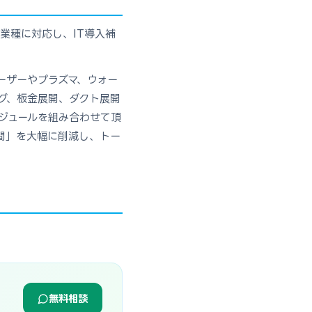
業種に対応し、IT導入補
ーザーやプラズマ、ウォー
グ、板金展開、ダクト展開
ジュールを組み合わせて頂
間」を大幅に削減し、トー
無料相談