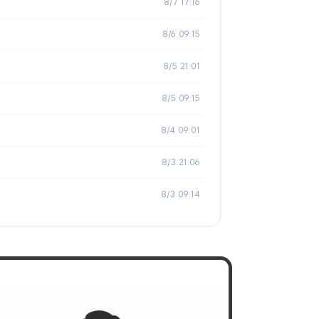
8/7 17:16
8/6 09:15
8/5 21:01
8/5 09:15
8/4 09:01
8/3 21:06
8/3 09:14