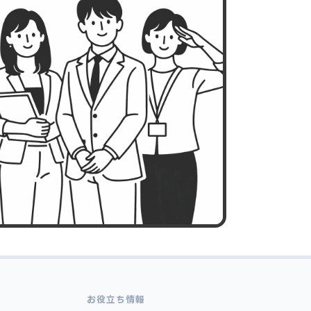
お役立ち情報