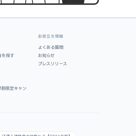
お役立ち情報
よくある質問
者を探す
お知らせ
プレスリリース
早割限定キャン