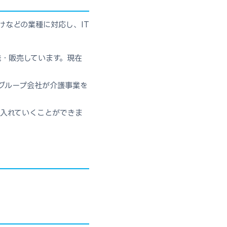
けなどの業種に対応し、IT
・販売しています。現在
グループ会社が介護事業を
入れていくことができま