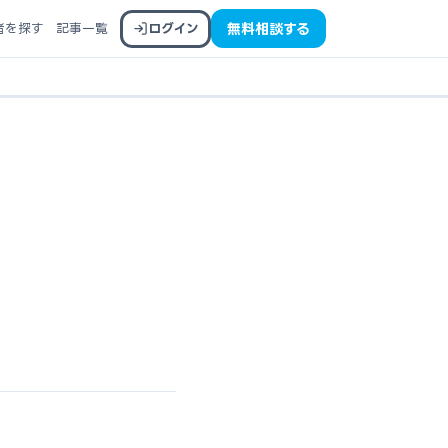
者を探す
記事一覧
ログイン
無料相談する