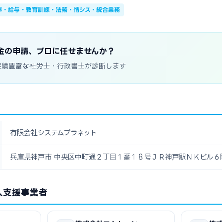
事・給与・教育訓練・法務・情シス・統合業務
金の申請、プロに任せませんか？
実績豊富な社労士・行政書士が診断します
有限会社システムプラネット
兵庫県神戸市 中央区中町通２丁目１番１８号ＪＲ神戸駅ＮＫビル６
入支援事業者