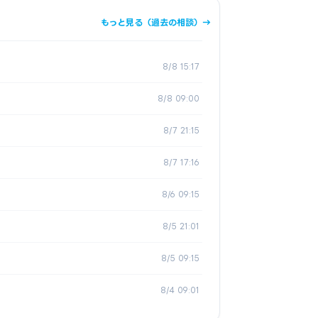
もっと見る（過去の相談）→
8/8 15:17
8/8 09:00
8/7 21:15
8/7 17:16
8/6 09:15
8/5 21:01
8/5 09:15
8/4 09:01