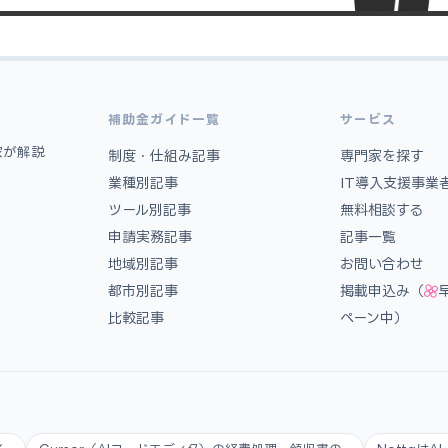
補助金ガイド一覧
サービス
家が解説
制度・仕組み記事
専門家を探す
業種別記事
IT導入支援事業
ツール別記事
無料相談する
申請実務記事
記事一覧
地域別記事
お問い合わせ
都市別記事
掲載申込み（
比較記事
ペーン中）