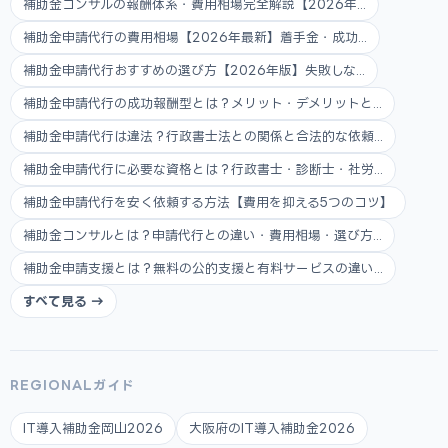
補助金コンサルの報酬体系・費用相場完全解説【2026年...
補助金申請代行の費用相場【2026年最新】着手金・成功...
補助金申請代行おすすめの選び方【2026年版】失敗しな...
補助金申請代行の成功報酬型とは？メリット・デメリットと...
補助金申請代行は違法？行政書士法との関係と合法的な依頼...
補助金申請代行に必要な資格とは？行政書士・診断士・社労...
補助金申請代行を安く依頼する方法【費用を抑える5つのコツ】
補助金コンサルとは？申請代行との違い・費用相場・選び方...
補助金申請支援とは？無料の公的支援と有料サービスの違い...
すべて見る →
REGIONALガイド
IT導入補助金岡山2026
大阪府のIT導入補助金2026