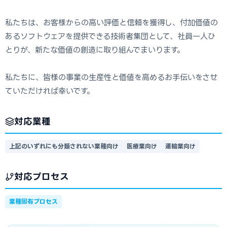
私たちは、お客様からの高い評価と信頼を獲得し、付加価値の
あるソフトウェアを提供できる技術者集団として、社員一人ひ
とりが、新たな価値の創造に取り組んでまいります。
私たちに、皆様の事業の生産性と価値を高めるお手伝いをさせ
ていただければ幸いです。
対応業種
上記のいずれにも分類されない業種向け
医療業向け
運輸業向け
対応プロセス
業種固有プロセス