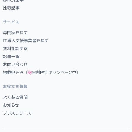
比較記事
サービス
専門家を探す
IT導入支援事業者を探す
無料相談する
記事一覧
お問い合わせ
掲載申込み（
早割限定キャンペーン中）
お役立ち情報
よくある質問
お知らせ
プレスリリース