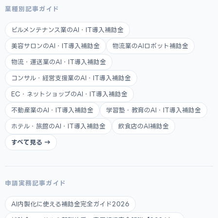
業種別記事ガイド
ビルメンテナンス業のAI・IT導入補助金
美容サロンのAI・IT導入補助金
物流業のAIロボット補助金
物流・運送業のAI・IT導入補助金
コンサル・経営支援業のAI・IT導入補助金
EC・ネットショップのAI・IT導入補助金
不動産業のAI・IT導入補助金
学習塾・教育のAI・IT導入補助金
ホテル・旅館のAI・IT導入補助金
飲食店のAI補助金
すべて見る →
申請実務記事ガイド
AI内製化に使える補助金完全ガイド2026