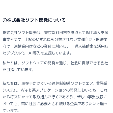
株式会社ソフト開発について
株式会社ソフト開発は、東京都町田市を拠点とするIT導入支援
事業者です。上記のいずれにも分類されない業種向け・医療業
向け・運輸業向けなどの業種に対応し、IT導入補助金を活用し
たデジタル化・AI導入を支援しています。
私たちは、ソフトウェアの開発を通じ、社会に貢献できる会社
を目指しています。
私たちは、現在手がけている通信制御系ソフトウェア、業務系
システム、Ｗｅｂ系アプリケーションの開発においても、これ
から将来にかけて取り組んで行くであろう、新しい事業分野に
おいても、常に社会に必要とされ続ける企業でありたいと願っ
ています。