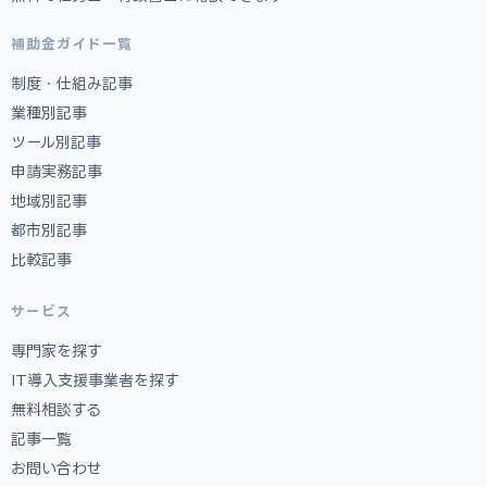
補助金ガイド一覧
制度・仕組み記事
業種別記事
ツール別記事
申請実務記事
地域別記事
都市別記事
比較記事
サービス
専門家を探す
IT導入支援事業者を探す
無料相談する
記事一覧
お問い合わせ