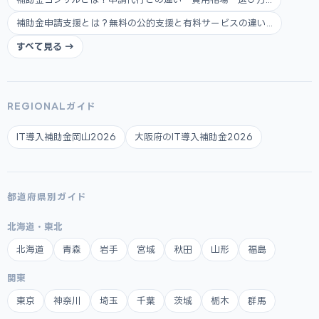
補助金申請支援とは？無料の公的支援と有料サービスの違い...
すべて見る →
REGIONALガイド
IT導入補助金岡山2026
大阪府のIT導入補助金2026
都道府県別ガイド
北海道・東北
北海道
青森
岩手
宮城
秋田
山形
福島
関東
東京
神奈川
埼玉
千葉
茨城
栃木
群馬