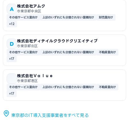
株式会社アムク
A
東京都中央区
その他サービス業向け
上記のいずれにも分類されない業種向け
卸売業向け
+12
株式会社ディテイルクラウドクリエイティブ
D
東京都北区
その他サービス業向け
上記のいずれにも分類されない業種向け
不動産業向け
+17
株式会社Ｖａｌｕｅ
東京都港区
その他サービス業向け
上記のいずれにも分類されない業種向け
不動産業向け
+17
東京都のIT導入支援事業者をすべて見る