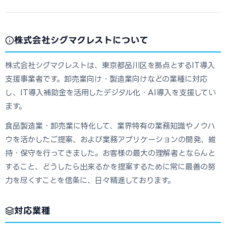
株式会社シグマクレストについて
株式会社シグマクレストは、東京都品川区を拠点とするIT導入
支援事業者です。卸売業向け・製造業向けなどの業種に対応
し、IT導入補助金を活用したデジタル化・AI導入を支援してい
ます。
食品製造業・卸売業に特化して、業界特有の業務知識やノウハ
ウを活かしたご提案、および業務アプリケーションの開発、維
持・保守を行ってきました。お客様の最大の理解者とならんと
すること、どうしたら出来るかを提案するために常に最善の努
力を尽くすことを信条に、日々精進しております。
対応業種