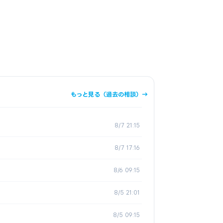
もっと見る（過去の相談）→
8/7 21:15
8/7 17:16
8/6 09:15
8/5 21:01
8/5 09:15