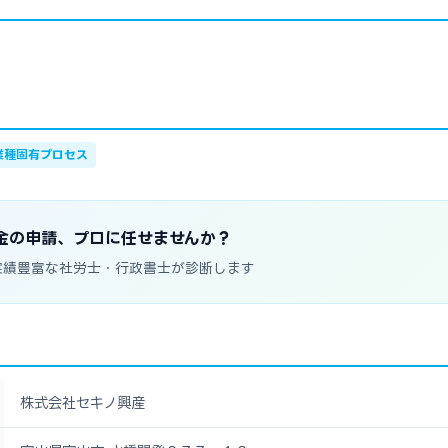
業種固有プロセス
金の申請、プロに任せませんか？
実績豊富な社労士・行政書士が診断します
株式会社セキノ興産