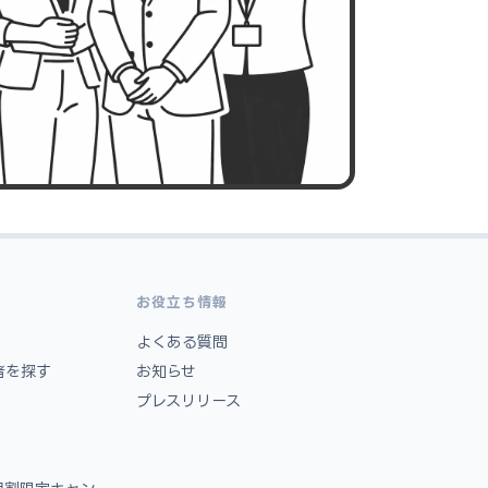
お役立ち情報
よくある質問
者を探す
お知らせ
プレスリリース