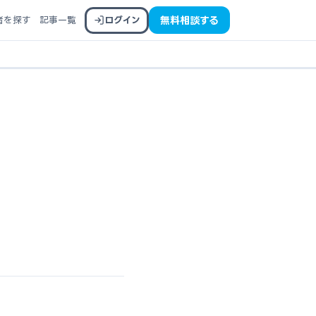
者を探す
記事一覧
ログイン
無料相談する