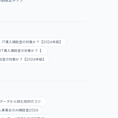
早割限定キャン
AI・IT導入補助金の対象か？【2026年版】
AI・IT導入補助金の対象か？【...
入補助金の対象か？【2026年版】
データから読む採択のコツ...
人事業主のAI補助金2026