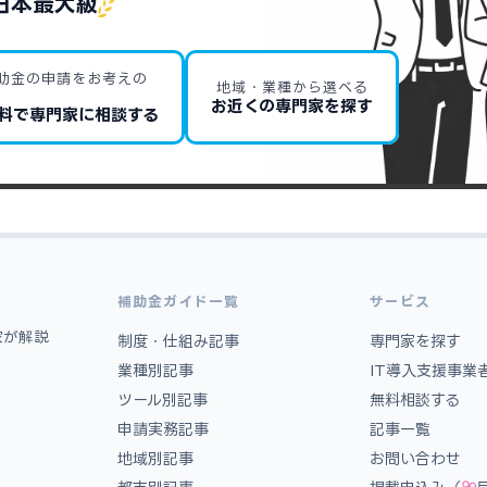
日本最大級
助金の申請をお考えの
地域・業種から選べる
お近くの専門家を探す
料で専門家に相談する
補助金ガイド一覧
サービス
家が解説
制度・仕組み記事
専門家を探す
業種別記事
IT導入支援事業
ツール別記事
無料相談する
申請実務記事
記事一覧
地域別記事
お問い合わせ