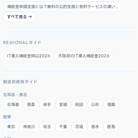
補助金申請支援とは？無料の公的支援と有料サービスの違い...
すべて見る →
REGIONALガイド
IT導入補助金岡山2026
大阪府のIT導入補助金2026
都道府県別ガイド
北海道・東北
北海道
青森
岩手
宮城
秋田
山形
福島
関東
東京
神奈川
埼玉
千葉
茨城
栃木
群馬