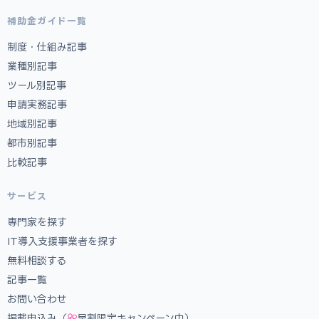
補助金ガイド一覧
制度・仕組み記事
業種別記事
ツール別記事
申請実務記事
地域別記事
都市別記事
比較記事
サービス
専門家を探す
IT導入支援事業者を探す
無料相談する
記事一覧
お問い合わせ
掲載申込み（
早割限定キャンペーン中）