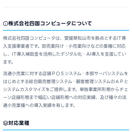
株式会社四国コンピュータについて
株式会社四国コンピュータは、愛媛県松山市を拠点とするIT導
入支援事業者です。卸売業向け・小売業向けなどの業種に対応
し、IT導入補助金を活用したデジタル化・AI導入を支援してい
ます。
流通小売業に対する店舗ＰＯＳシステム・本部サーバシステムを
はじめとする総合販売管理システム・顧客管理システムのＡＰと
システムカスタマイズをご提供します。単独事業所形態からチェ
ーン店舗形態まで幅広い店舗形態への対応実績、及び種々の流
通小売業種への導入実績を有します。
対応業種