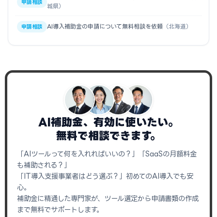
申請相談
城県）
AI導入補助金の申請について無料相談を依頼
（北海道）
申請相談
AI補助金、有効に使いたい。
無料で相談できます。
「AIツールって何を入れればいいの？」「SaaSの月額料金
も補助される？」
「IT導入支援事業者はどう選ぶ？」初めてのAI導入でも安
心。
補助金に精通した専門家が、ツール選定から申請書類の作成
まで無料でサポートします。