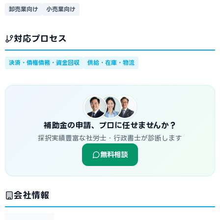
卸売業向け
小売業向け
対応プロセス
決済・債権債務・資金回収
供給・在庫・物流
補助金の申請、プロに任せませんか？
採択実績豊富な社労士・行政書士が診断します
無料相談
会社情報