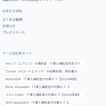
お役立ち情報
よくある質問
お知らせ
プレスリリース
ツール別記事ガイド
Airレジ（エアレジ）の補助金・IT導入補助金完全ガイ...
Cursor（AIコードエディタ）の経費処理・領収書の...
NottaはAI・IT導入補助金の対象か？【2026年版】
Rimo VoiceはAI・IT導入補助金の対象か？【...
イルシルはAI・IT導入補助金の対象か？【2026年版】
GVA assistはAI・IT導入補助金の対象か？【...