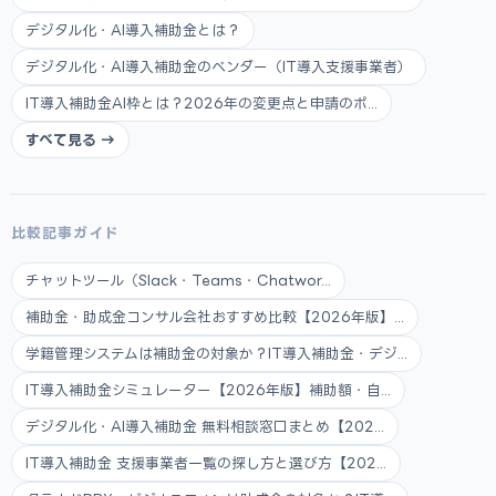
デジタル化・AI導入補助金とは？
デジタル化・AI導入補助金のベンダー（IT導入支援事業者）
IT導入補助金AI枠とは？2026年の変更点と申請のポ...
すべて見る →
比較記事ガイド
チャットツール（Slack・Teams・Chatwor...
補助金・助成金コンサル会社おすすめ比較【2026年版】...
学籍管理システムは補助金の対象か？IT導入補助金・デジ...
IT導入補助金シミュレーター【2026年版】補助額・自...
デジタル化・AI導入補助金 無料相談窓口まとめ【202...
IT導入補助金 支援事業者一覧の探し方と選び方【202...