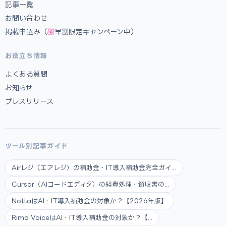
記事一覧
お問い合わせ
掲載申込み（
早割限定キャンペーン中）
お役立ち情報
よくある質問
お知らせ
プレスリリース
ツール別記事ガイド
Airレジ（エアレジ）の補助金・IT導入補助金完全ガイ...
Cursor（AIコードエディタ）の経費処理・領収書の...
NottaはAI・IT導入補助金の対象か？【2026年版】
Rimo VoiceはAI・IT導入補助金の対象か？【...