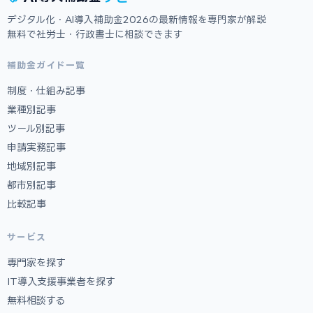
デジタル化・AI導入補助金2026の最新情報を専門家が解説
無料で社労士・行政書士に相談できます
補助金ガイド一覧
制度・仕組み記事
業種別記事
ツール別記事
申請実務記事
地域別記事
都市別記事
比較記事
サービス
専門家を探す
IT導入支援事業者を探す
無料相談する