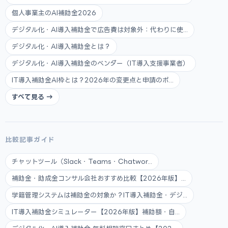
個人事業主のAI補助金2026
デジタル化・AI導入補助金で広告費は対象外：代わりに使...
デジタル化・AI導入補助金とは？
デジタル化・AI導入補助金のベンダー（IT導入支援事業者）
IT導入補助金AI枠とは？2026年の変更点と申請のポ...
すべて見る →
比較記事ガイド
チャットツール（Slack・Teams・Chatwor...
補助金・助成金コンサル会社おすすめ比較【2026年版】...
学籍管理システムは補助金の対象か？IT導入補助金・デジ...
IT導入補助金シミュレーター【2026年版】補助額・自...