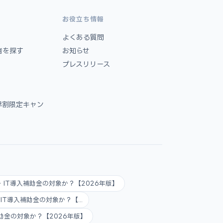
お役立ち情報
よくある質問
者を探す
お知らせ
プレスリリース
早割限定キャン
AI・IT導入補助金の対象か？【2026年版】
AI・IT導入補助金の対象か？【...
入補助金の対象か？【2026年版】