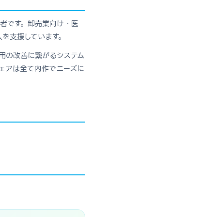
業者です。卸売業向け・医
入を支援しています。
用の改善に繋がるシステム
ェアは全て内作でニーズに