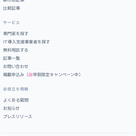
比較記事
サービス
専門家を探す
IT導入支援事業者を探す
無料相談する
記事一覧
お問い合わせ
掲載申込み（
早割限定キャンペーン中）
お役立ち情報
よくある質問
お知らせ
プレスリリース