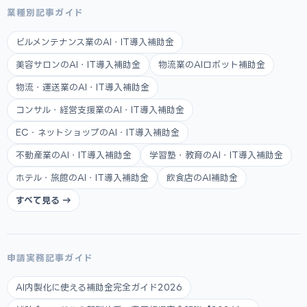
業種別記事ガイド
ビルメンテナンス業のAI・IT導入補助金
美容サロンのAI・IT導入補助金
物流業のAIロボット補助金
物流・運送業のAI・IT導入補助金
コンサル・経営支援業のAI・IT導入補助金
EC・ネットショップのAI・IT導入補助金
不動産業のAI・IT導入補助金
学習塾・教育のAI・IT導入補助金
ホテル・旅館のAI・IT導入補助金
飲食店のAI補助金
すべて見る →
申請実務記事ガイド
AI内製化に使える補助金完全ガイド2026