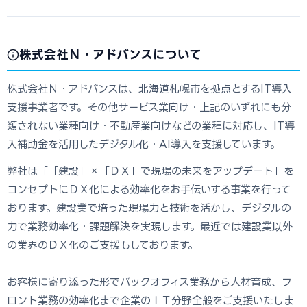
株式会社Ｎ・アドバンスについて
株式会社Ｎ・アドバンスは、北海道札幌市を拠点とするIT導入
支援事業者です。その他サービス業向け・上記のいずれにも分
類されない業種向け・不動産業向けなどの業種に対応し、IT導
入補助金を活用したデジタル化・AI導入を支援しています。
弊社は「「建設」×「ＤＸ」で現場の未来をアップデート」を
コンセプトにＤＸ化による効率化をお手伝いする事業を行って
おります。建設業で培った現場力と技術を活かし、デジタルの
力で業務効率化・課題解決を実現します。最近では建設業以外
の業界のＤＸ化のご支援もしております。
お客様に寄り添った形でバックオフィス業務から人材育成、フ
ロント業務の効率化まで企業のＩＴ分野全般をご支援いたしま