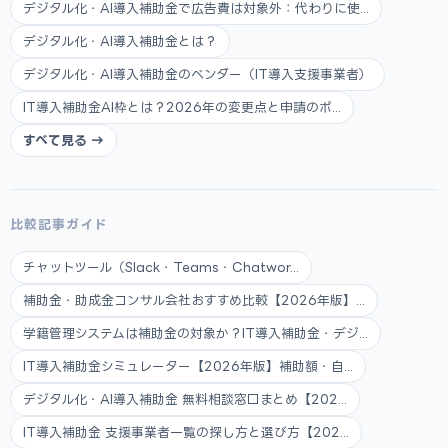
デジタル化・AI導入補助金で広告費は対象外：代わりに使...
デジタル化・AI導入補助金とは？
デジタル化・AI導入補助金のベンダー（IT導入支援事業者）
IT導入補助金AI枠とは？2026年の変更点と申請のポ...
すべて見る →
比較記事ガイド
チャットツール（Slack・Teams・Chatwor...
補助金・助成金コンサル会社おすすめ比較【2026年版】...
学籍管理システムは補助金の対象か？IT導入補助金・デジ...
IT導入補助金シミュレーター【2026年版】補助額・自...
デジタル化・AI導入補助金 無料相談窓口まとめ【202...
IT導入補助金 支援事業者一覧の探し方と選び方【202...