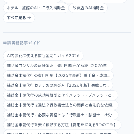
ホテル・旅館のAI・IT導入補助金
飲食店のAI補助金
すべて見る →
申請実務記事ガイド
AI内製化に使える補助金完全ガイド2026
補助金コンサルの報酬体系・費用相場完全解説【2026年...
補助金申請代行の費用相場【2026年最新】着手金・成功...
補助金申請代行おすすめの選び方【2026年版】失敗しな...
補助金申請代行の成功報酬型とは？メリット・デメリットと...
補助金申請代行は違法？行政書士法との関係と合法的な依頼...
補助金申請代行に必要な資格とは？行政書士・診断士・社労...
補助金申請代行を安く依頼する方法【費用を抑える5つのコツ】