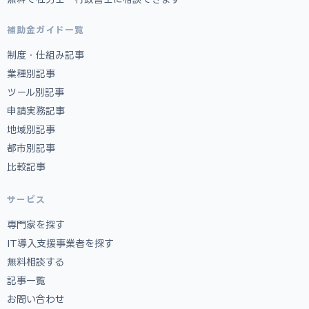
補助金ガイド一覧
制度・仕組み記事
業種別記事
ツール別記事
申請実務記事
地域別記事
都市別記事
比較記事
サービス
専門家を探す
IT導入支援事業者を探す
無料相談する
記事一覧
お問い合わせ