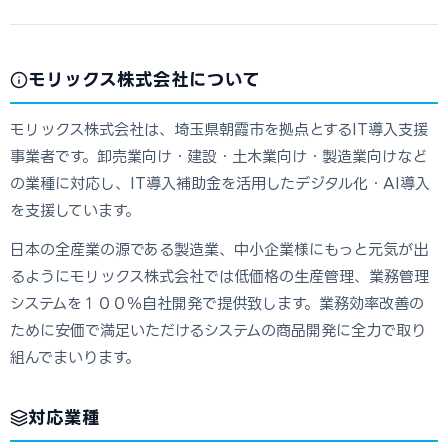
モリックス株式会社について
モリックス株式会社は、埼玉県朝霞市を拠点とするIT導入支援
事業者です。卸売業向け・建設・土木業向け・製造業向けなど
の業種に対応し、IT導入補助金を活用したデジタル化・AI導入
を支援しています。
日本の全産業の源である製造業、中小企業様にもっと元気が出
るようにモリックス株式会社では低価格の生産管理、業務管理
システムを１００％自社開発で提供致します。業務効率改善の
ために安価で満足いただけるシステムの商品開発に全力で取り
組んでまいります。
対応業種