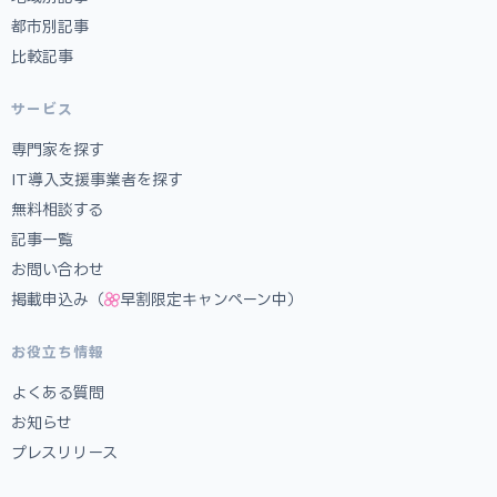
都市別記事
比較記事
サービス
専門家を探す
IT導入支援事業者を探す
無料相談する
記事一覧
お問い合わせ
掲載申込み（
早割限定キャンペーン中）
お役立ち情報
よくある質問
お知らせ
プレスリリース