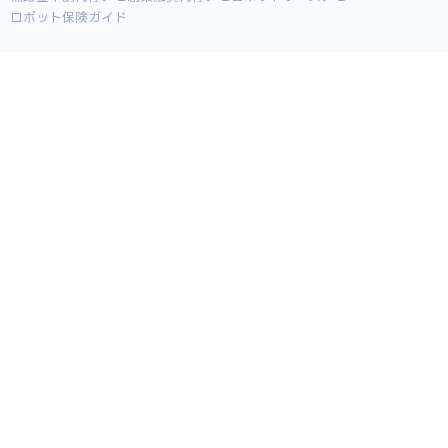
ロボット保険ガイド