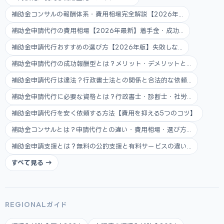
補助金コンサルの報酬体系・費用相場完全解説【2026年...
補助金申請代行の費用相場【2026年最新】着手金・成功...
補助金申請代行おすすめの選び方【2026年版】失敗しな...
補助金申請代行の成功報酬型とは？メリット・デメリットと...
補助金申請代行は違法？行政書士法との関係と合法的な依頼...
補助金申請代行に必要な資格とは？行政書士・診断士・社労...
補助金申請代行を安く依頼する方法【費用を抑える5つのコツ】
補助金コンサルとは？申請代行との違い・費用相場・選び方...
補助金申請支援とは？無料の公的支援と有料サービスの違い...
すべて見る →
REGIONALガイド