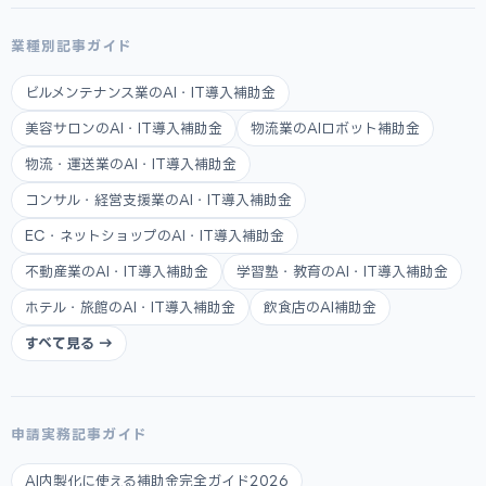
業種別記事ガイド
ビルメンテナンス業のAI・IT導入補助金
美容サロンのAI・IT導入補助金
物流業のAIロボット補助金
物流・運送業のAI・IT導入補助金
コンサル・経営支援業のAI・IT導入補助金
EC・ネットショップのAI・IT導入補助金
不動産業のAI・IT導入補助金
学習塾・教育のAI・IT導入補助金
ホテル・旅館のAI・IT導入補助金
飲食店のAI補助金
すべて見る →
申請実務記事ガイド
AI内製化に使える補助金完全ガイド2026