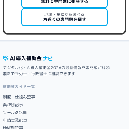
無料で専門家に相談する
地域・業種から選べる
お近くの専門家を探す
ナビ
AI
導入補助金
デジタル化・AI導入補助金2026の最新情報を専門家が解説
無料で社労士・行政書士に相談できます
補助金ガイド一覧
制度・仕組み記事
業種別記事
ツール別記事
申請実務記事
地域別記事