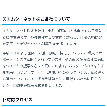
エムシーネット株式会社について
エムシーネット株式会社は、北海道函館市を拠点とするIT導入
支援事業者です。各種業種などの業種に対応し、IT導入補助金
を活用したデジタル化・AI導入を支援しています。
平成１４年より医療・介護・調剤に特化しシステムの導入とサ
ポート・システム開発を行っています。その経験から御社に適切
なシステムの提案をさせて頂いています。パッケージのみならず
開発も行っています。近年は遠隔地へのクラウドシステムの導入
も進めています。ユーザの業務効率化に貢献するためにＰＯＳ
レジ、自動精算機も取扱開始しました。
対応プロセス