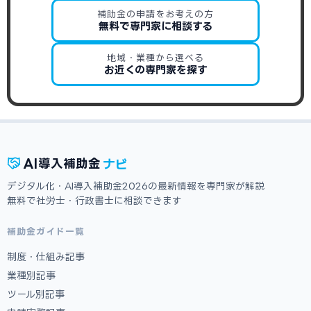
補助金の申請をお考えの方
無料で専門家に相談する
地域・業種から選べる
お近くの専門家を探す
ナビ
AI
導入補助金
デジタル化・AI導入補助金2026の最新情報を専門家が解説
無料で社労士・行政書士に相談できます
補助金ガイド一覧
制度・仕組み記事
業種別記事
ツール別記事