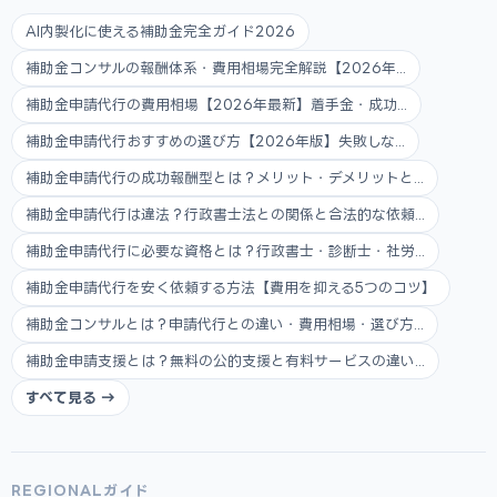
AI内製化に使える補助金完全ガイド2026
補助金コンサルの報酬体系・費用相場完全解説【2026年...
補助金申請代行の費用相場【2026年最新】着手金・成功...
補助金申請代行おすすめの選び方【2026年版】失敗しな...
補助金申請代行の成功報酬型とは？メリット・デメリットと...
補助金申請代行は違法？行政書士法との関係と合法的な依頼...
補助金申請代行に必要な資格とは？行政書士・診断士・社労...
補助金申請代行を安く依頼する方法【費用を抑える5つのコツ】
補助金コンサルとは？申請代行との違い・費用相場・選び方...
補助金申請支援とは？無料の公的支援と有料サービスの違い...
すべて見る →
REGIONALガイド