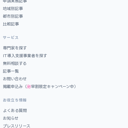
申請実務記事
地域別記事
都市別記事
比較記事
サービス
専門家を探す
IT導入支援事業者を探す
無料相談する
記事一覧
お問い合わせ
掲載申込み（
早割限定キャンペーン中）
お役立ち情報
よくある質問
お知らせ
プレスリリース