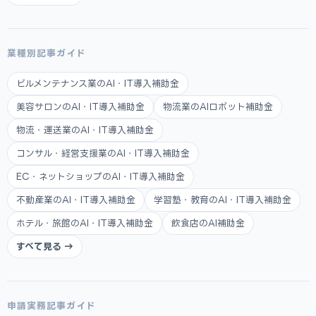
業種別記事ガイド
ビルメンテナンス業のAI・IT導入補助金
美容サロンのAI・IT導入補助金
物流業のAIロボット補助金
物流・運送業のAI・IT導入補助金
コンサル・経営支援業のAI・IT導入補助金
EC・ネットショップのAI・IT導入補助金
不動産業のAI・IT導入補助金
学習塾・教育のAI・IT導入補助金
ホテル・旅館のAI・IT導入補助金
飲食店のAI補助金
すべて見る →
申請実務記事ガイド