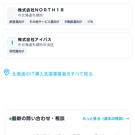
株式会社ＮＯＲＴＨ１８
北海道札幌市
飲食業向け
その他サービス業向け
不動産業向け
+16
株式会社アイパス
I
北海道札幌市中央区
卸売業向け
北海道のIT導入支援事業者をすべて見る
最新の問い合わせ・相談
もっと見る（過去の相談）→