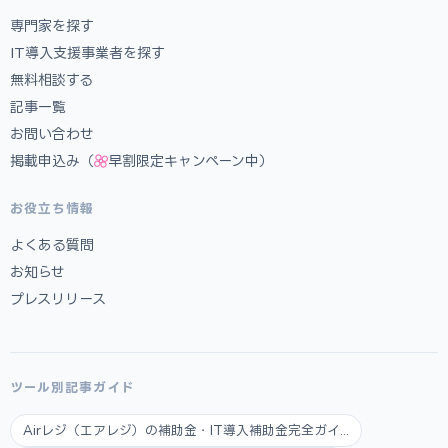
専門家を探す
IT導入支援事業者を探す
無料相談する
記事一覧
お問い合わせ
掲載申込み（
早割限定キャンペーン中）
お役立ち情報
よくある質問
お知らせ
プレスリリース
ツール別記事ガイド
Airレジ（エアレジ）の補助金・IT導入補助金完全ガイ...