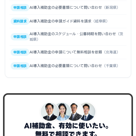
AI導入補助金の必要書類について問い合わせ
（新潟県）
申請相談
AI導入補助金の申請ガイド資料を請求
（岐阜県）
資料請求
AI導入補助金のスケジュール・公募時期を問い合わせ
（茨
申請相談
城県）
AI導入補助金の申請について無料相談を依頼
（北海道）
申請相談
AI導入補助金の必要書類について問い合わせ
（千葉県）
申請相談
AI補助金、有効に使いたい。
無料で相談できます。