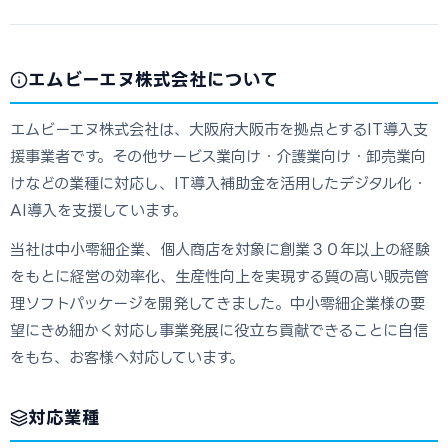
エムビーエヌ株式会社について
エムビーエヌ株式会社は、大阪府大阪市を拠点とするIT導入支
援事業者です。その他サービス業向け・介護業向け・卸売業向
けなどの業種に対応し、IT導入補助金を活用したデジタル化・
AI導入を支援しています。
当社は中小零細企業、個人商店を対象に創業３０年以上の経験
をもとに経営の効率化、生産性向上を実現する質の高い販売管
理ソフトパッケージを開発してきました。中小零細企業様の要
望にきめ細かく対応し事業発展に役立ち貢献できることに自信
をもち、お客様へ対応しています。
対応業種