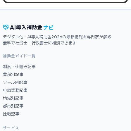
ナビ
AI
導入補助金
デジタル化・AI導入補助金2026の最新情報を専門家が解説
無料で社労士・行政書士に相談できます
補助金ガイド一覧
制度・仕組み記事
業種別記事
ツール別記事
申請実務記事
地域別記事
都市別記事
比較記事
サービス