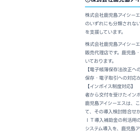
株式会社鹿児島アイシーエ
のいずれにも分類されない
を支援しています。
株式会社鹿児島アイシー
販売代理店です。鹿児島
いております。
【電子帳簿保存法改正へ
保存・電子取引への対応
【インボイス制度対応】
者から交付を受けたイ
鹿児島アイシーエスは、
て、その導入検討問合せが
ＩＴ導入補助金の利活用
システム導入を、鹿児島ア