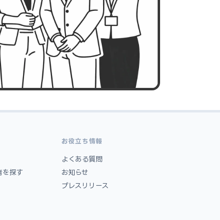
お役立ち情報
よくある質問
者を探す
お知らせ
プレスリリース