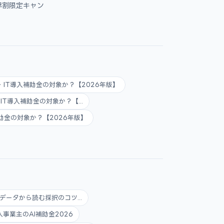
早割限定キャン
AI・IT導入補助金の対象か？【2026年版】
AI・IT導入補助金の対象か？【...
入補助金の対象か？【2026年版】
データから読む採択のコツ...
人事業主のAI補助金2026