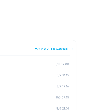
もっと見る（過去の相談）→
8/8 09:00
8/7 21:15
8/7 17:16
8/6 09:15
8/5 21:01