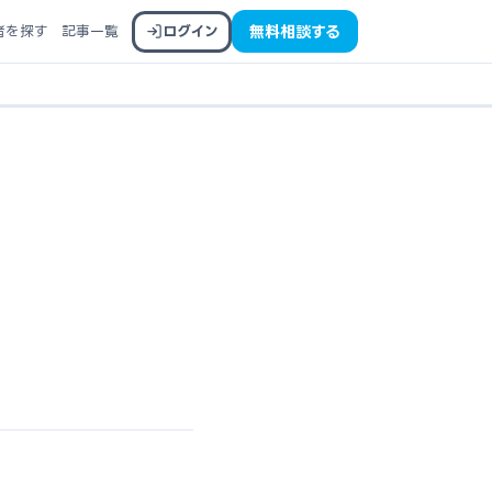
者を探す
記事一覧
ログイン
無料相談する