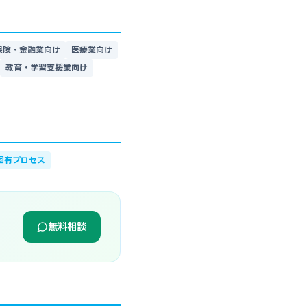
保険・金融業向け
医療業向け
教育・学習支援業向け
固有プロセス
無料相談