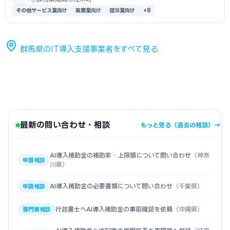
その他サービス業向け
医療業向け
宿泊業向け
+8
群馬県のIT導入支援事業者をすべて見る
最新の問い合わせ・相談
もっと見る（過去の相談）→
AI導入補助金の補助率・上限額について問い合わせ
（神奈
申請相談
川県）
AI導入補助金の必要書類について問い合わせ
（千葉県）
申請相談
行政書士へAI導入補助金の事前確認を依頼
（沖縄県）
専門家相談