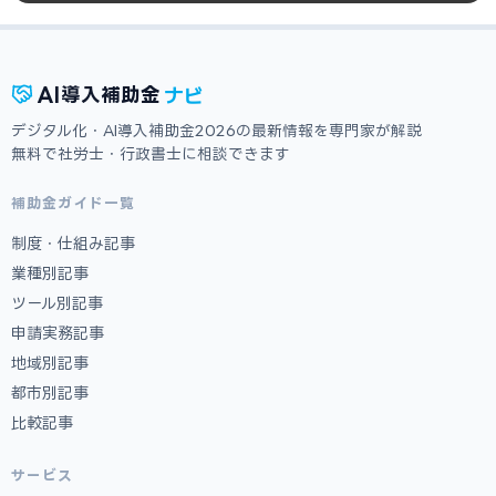
ナビ
AI
導入補助金
デジタル化・AI導入補助金2026の最新情報を専門家が解説
無料で社労士・行政書士に相談できます
補助金ガイド一覧
制度・仕組み記事
業種別記事
ツール別記事
申請実務記事
地域別記事
都市別記事
比較記事
サービス