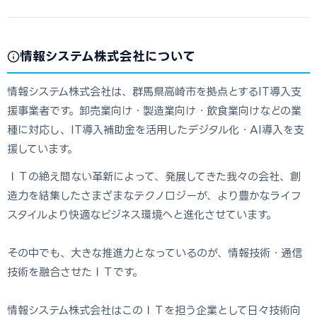
情報システム株式会社について
情報システム株式会社は、群馬県高崎市を拠点とするIT導入支
援事業者です。卸売業向け・製造業向け・飲食業向けなどの業
種に対応し、IT導入補助金を活用したデジタル化・AI導入を支
援しています。
ＩＴの絶え間ない革新によって、発展してきた我々の会社、創
造力を結集したさまざまなテクノロジーが、より豊かなライフ
スタイルより快適なビジネス環境へと進化させています。
その中でも、大きな推進力となっているのが、情報技術・通信
技術を融合させたＩＴです。
情報システム株式会社はこのＩＴを担う企業として日々技術向