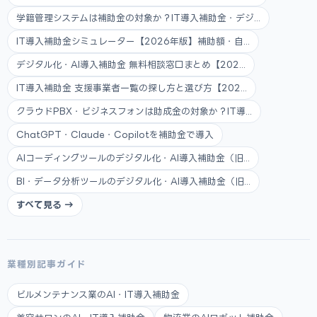
学籍管理システムは補助金の対象か？IT導入補助金・デジ...
IT導入補助金シミュレーター【2026年版】補助額・自...
デジタル化・AI導入補助金 無料相談窓口まとめ【202...
IT導入補助金 支援事業者一覧の探し方と選び方【202...
クラウドPBX・ビジネスフォンは助成金の対象か？IT導...
ChatGPT・Claude・Copilotを補助金で導入
AIコーディングツールのデジタル化・AI導入補助金（旧...
BI・データ分析ツールのデジタル化・AI導入補助金（旧...
すべて見る →
業種別記事ガイド
ビルメンテナンス業のAI・IT導入補助金