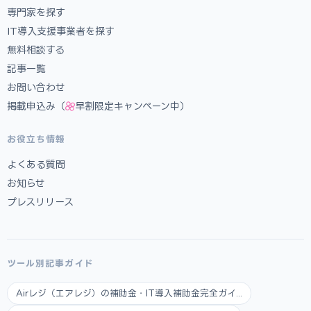
専門家を探す
IT導入支援事業者を探す
無料相談する
記事一覧
お問い合わせ
掲載申込み（
早割限定キャンペーン中）
お役立ち情報
よくある質問
お知らせ
プレスリリース
ツール別記事ガイド
Airレジ（エアレジ）の補助金・IT導入補助金完全ガイ...