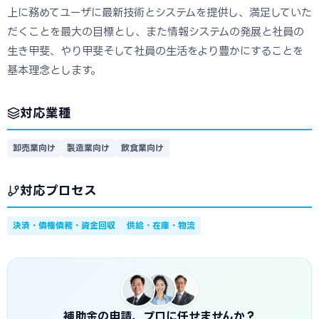
上に務めてユーザに最新技術とシステムを提供し、満足していた
だくことを最大の目標とし、また情報システムの発展と社員の
生き甲斐、やり甲斐そして社員の生活をより豊かにすることを
基本理念とします。
対応業種
卸売業向け
製造業向け
飲食業向け
対応プロセス
決済・債権債務・資金回収
供給・在庫・物流
補助金の申請、プロに任せませんか？